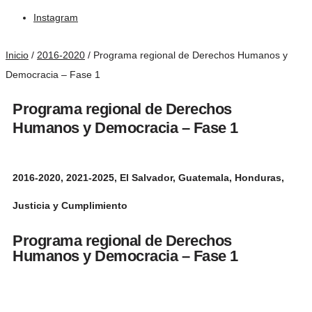
Instagram
Inicio
/
2016-2020
/
Programa regional de Derechos Humanos y
Democracia – Fase 1
Programa regional de Derechos
Humanos y Democracia – Fase 1
2016-2020
,
2021-2025
,
El Salvador
,
Guatemala
,
Honduras
,
Justicia y Cumplimiento
Programa regional de Derechos
Humanos y Democracia – Fase 1