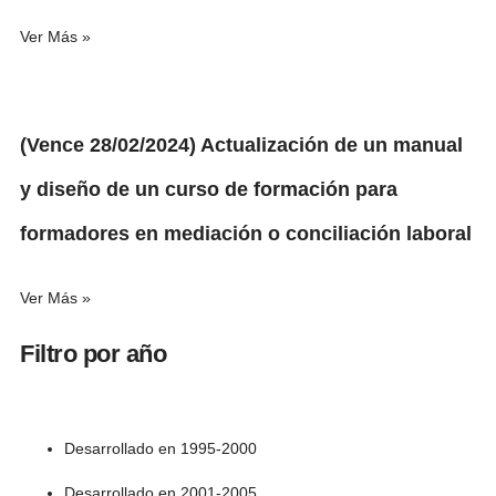
Ver Más »
(Vence 28/02/2024) Actualización de un manual
y diseño de un curso de formación para
formadores en mediación o conciliación laboral
Ver Más »
Filtro por año
Desarrollado en 1995-2000
Desarrollado en 2001-2005