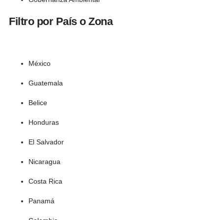
Filtro por País o Zona
México
Guatemala
Belice
Honduras
El Salvador
Nicaragua
Costa Rica
Panamá