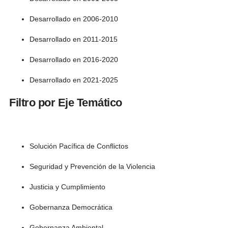
Desarrollado en 2006-2010
Desarrollado en 2011-2015
Desarrollado en 2016-2020
Desarrollado en 2021-2025
Filtro por Eje Temático
Solución Pacífica de Conflictos
Seguridad y Prevención de la Violencia
Justicia y Cumplimiento
Gobernanza Democrática
Gobernanza Ambiental