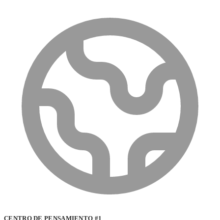
CENTRO DE PENSAMIENTO #1