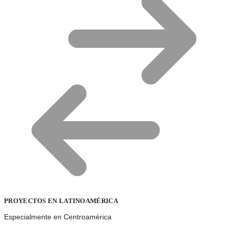
PROYECTOS EN LATINOAMÉRICA
Especialmente en Centroamérica