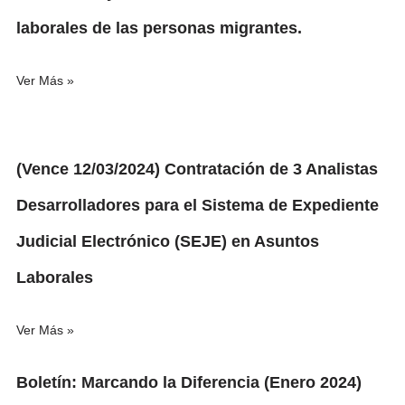
laborales de las personas migrantes.
Ver Más »
(Vence 12/03/2024) Contratación de 3 Analistas
Desarrolladores para el Sistema de Expediente
Judicial Electrónico (SEJE) en Asuntos
Laborales
Ver Más »
Boletín: Marcando la Diferencia (Enero 2024)