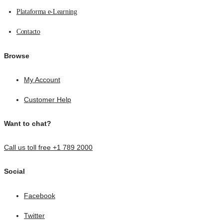
Plataforma e-Learning
Contacto
Browse
My Account
Customer Help
Want to chat?
Call us toll free +1 789 2000
Social
Facebook
Twitter