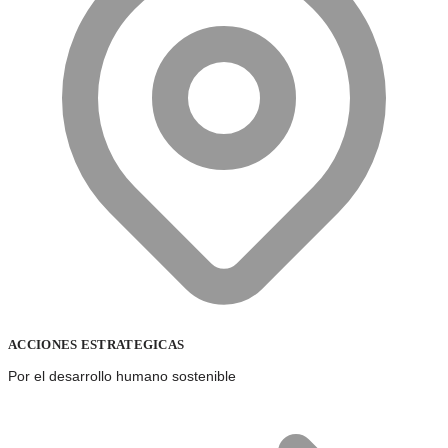
ACCIONES ESTRATEGICAS
Por el desarrollo humano sostenible