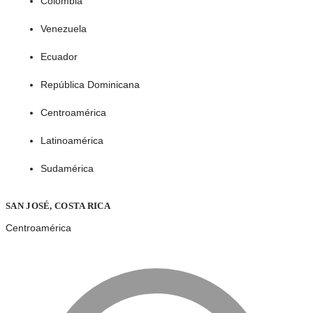
Colombia
Venezuela
Ecuador
República Dominicana
Centroamérica
Latinoamérica
Sudamérica
SAN JOSÉ, COSTA RICA
Centroamérica