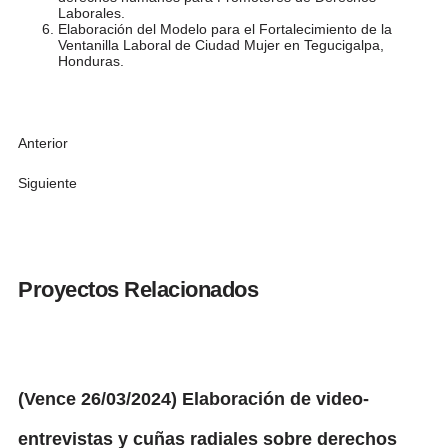
Laborales.
Elaboración del Modelo para el Fortalecimiento de la
Ventanilla Laboral de Ciudad Mujer en Tegucigalpa,
Honduras.
Anterior
Siguiente
Proyectos Relacionados
(Vence 26/03/2024) Elaboración de video-
entrevistas y cuñas radiales sobre derechos