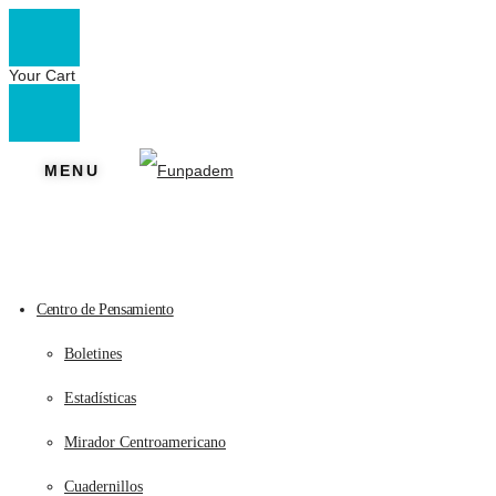
Your Cart
MENU
Centro de Pensamiento
Boletines
Estadísticas
Mirador Centroamericano
Cuadernillos