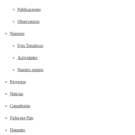
Publicaciones
Observatorio
Nosotros
Ejes Temáticos
Actividades
Nuestro equipo
Proyectos
Noticias
Consultorías
Ficha por País
Donantes