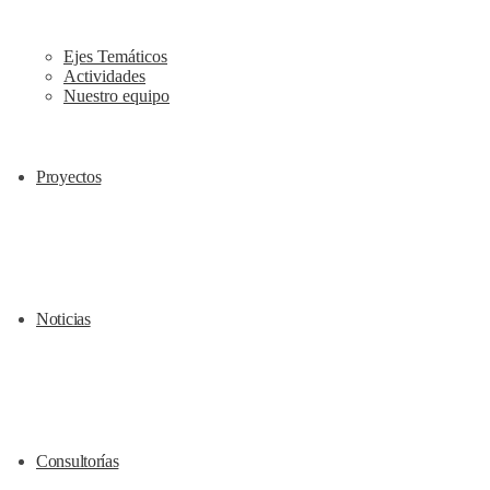
Ejes Temáticos
Actividades
Nuestro equipo
Proyectos
Noticias
Consultorías