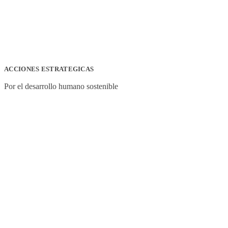
ACCIONES ESTRATEGICAS
Por el desarrollo humano sostenible