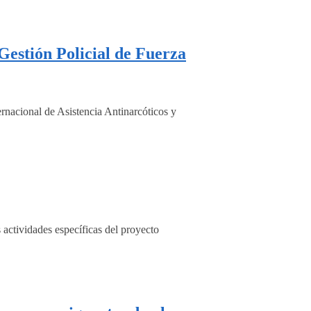
Gestión Policial de Fuerza
nacional de Asistencia Antinarcóticos y
ctividades específicas del proyecto