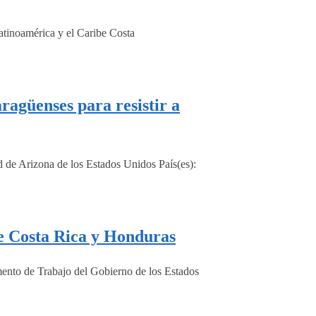
atinoamérica y el Caribe Costa
agüenses para resistir a
de Arizona de los Estados Unidos País(es):
e Costa Rica y Honduras
ento de Trabajo del Gobierno de los Estados