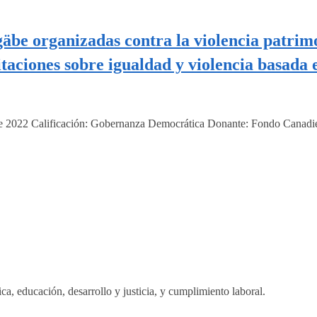
be organizadas contra la violencia patrimo
aciones sobre igualdad y violencia basada 
2022 Calificación: Gobernanza Democrática Donante: Fondo Canadiens
, educación, desarrollo y justicia, y cumplimiento laboral.