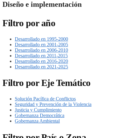
Diseño e implementación
Filtro por año
Desarrollado en 1995-2000
Desarrollado en 2001-2005
Desarrollado en 2006-2010
Desarrollado en 2011-2015
Desarrollado en 2016-2020
Desarrollado en 2021-2025
Filtro por Eje Temático
Solución Pacífica de Conflictos
Seguridad y Prevención de la Violencia
Justicia y Cumplimiento
Gobernanza Democrática
Gobernanza Ambiental
Filtro por País o Zona