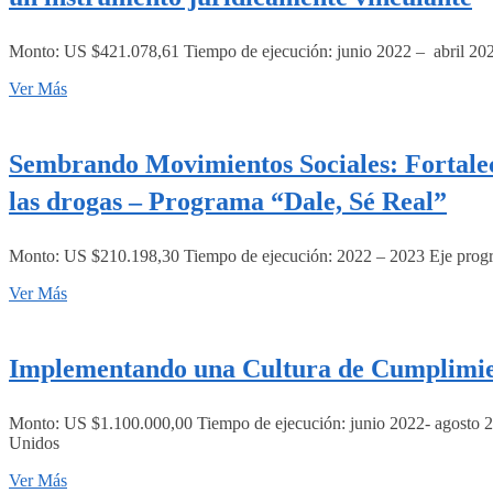
Monto: US $421.078,61 Tiempo de ejecución: junio 2022 – abril 2023 
Ver Más
Sembrando Movimientos Sociales: Fortaleci
las drogas – Programa “Dale, Sé Real”
Monto: US $210.198,30 Tiempo de ejecución: 2022 – 2023 Eje program
Ver Más
Implementando una Cultura de Cumplimien
Monto: US $1.100.000,00 Tiempo de ejecución: junio 2022- agosto 20
Unidos
Ver Más