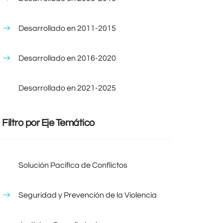
Desarrollado en 2011-2015
Desarrollado en 2016-2020
Desarrollado en 2021-2025
Filtro por Eje Temático
Solución Pacífica de Conflictos
Seguridad y Prevención de la Violencia