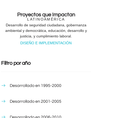
Proyectos que Impactan
LATINOAMÉRICA
Desarrollo de seguridad ciudadana, gobernanza
ambiental y democrática, educación, desarrollo y
justicia, y cumplimiento laboral.
DISEÑO E IMPLEMENTACIÓN
Filtro por año
Desarrollado en 1995-2000
Desarrollado en 2001-2005
Desarrollado en 2006-2010