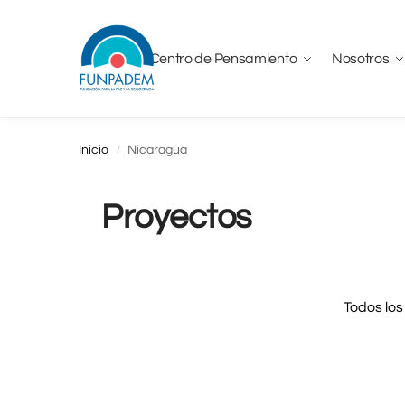
Centro de Pensamiento
Nosotros
Inicio
Nicaragua
/
Proyectos
Todos los