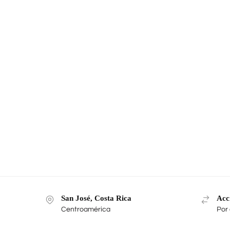
San José, Costa Rica
Acc
Centroamérica
Por 