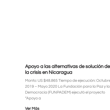
Apoyo a las alternativas de solución de
la crisis en Nicaragua
Monto: US $48.865 Tiempo de ejecución: Octubr
2019 – Mayo 2020 La Fundación para la Paz y la
Democracia (FUNPADEM) ejecutó el proyecto
“Apoyo a
Ver Más