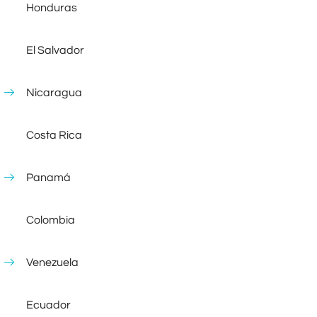
Honduras
El Salvador
Nicaragua
Costa Rica
Panamá
Colombia
Venezuela
Ecuador