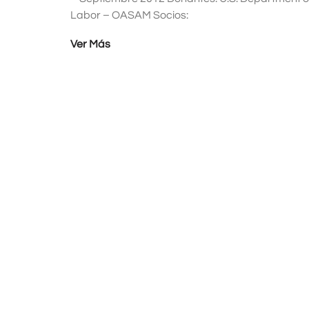
Labor – OASAM Socios:
Ver Más