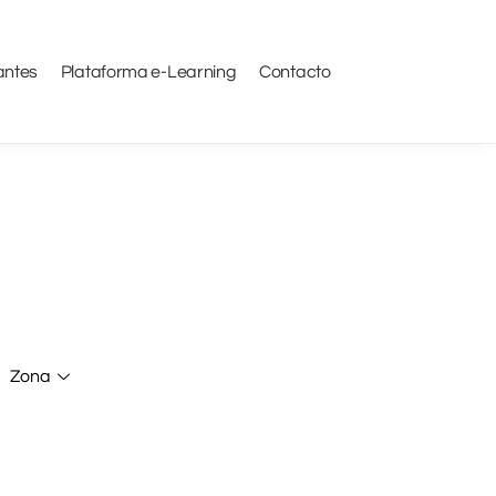
antes
Plataforma e-Learning
Contacto
Zona