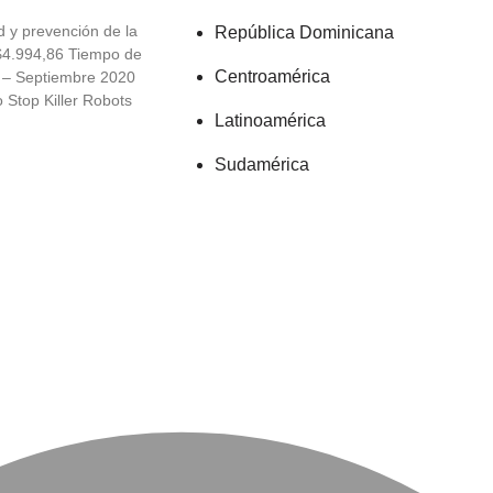
d y prevención de la
República Dominicana
$4.994,86 Tiempo de
Centroamérica
0 – Septiembre 2020
Stop Killer Robots
Latinoamérica
Sudamérica