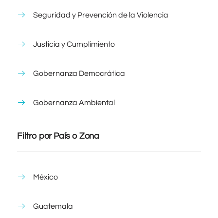
Seguridad y Prevención de la Violencia
Justicia y Cumplimiento
Gobernanza Democrática
Gobernanza Ambiental
Filtro por País o Zona
México
Guatemala