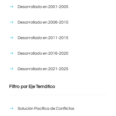
Desarrollado en 2001-2005
Desarrollado en 2006-2010
Desarrollado en 2011-2015
Desarrollado en 2016-2020
Desarrollado en 2021-2025
Filtro por Eje Temático
Solución Pacífica de Conflictos