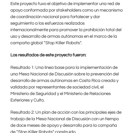
Este proyecto tuvo el objetivo de implementar una red de
apoyo conformada por stakeholders como un mecanismo
de coordinación nacional para fortalecer y dar
seguimiento a los esfuerzos realizados
internacionalmente para promover la prohibición total del
uso y desarrollo de armas autónomas en el marco de la
campaña global “Stop Killer Robots”.
Los resultados de este proyecto fueron:
Resultado 1: Una línea base para la implementación de
una Mesa Nacional de Discusión sobre la prevención del
desarrollo de armas autónomas en Costa Rica creada y
validada por representantes de sociedad civil, el
Ministerio de Seguridad y el Ministerio de Relaciones
Exteriores y Culto.
Resultado 2: Un plan de acción con los principales ejes de
trabajo de la Mesa Nacional de Discusión con un tiempo
de doce meses de apoyo y desarrollo para la campaña
de “Stop Killer Robots” construido.