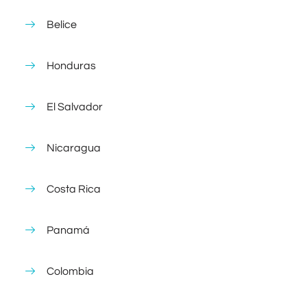
Belice
Honduras
El Salvador
Nicaragua
Costa Rica
Panamá
Colombia