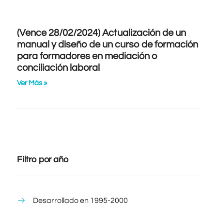
(Vence 28/02/2024) Actualización de un
manual y diseño de un curso de formación
para formadores en mediación o
conciliación laboral
Ver Más »
Filtro por año
Desarrollado en 1995-2000