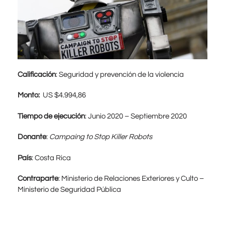
Calificación
: Seguridad y prevención de la violencia
Monto:
US $4.994,86
Tiempo de ejecución
: Junio 2020 – Septiembre 2020
Donante
:
Campaing to Stop Killer Robots
País
: Costa Rica
Contraparte
: Ministerio de Relaciones Exteriores y Culto –
Ministerio de Seguridad Pública