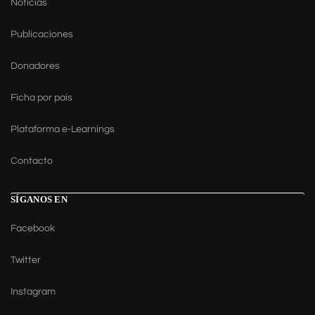
Noticias
Publicaciones
Donadores
Ficha por país
Plataforma e-Learnings
Contacto
SÍGANOS EN
Facebook
Twitter
Instagram