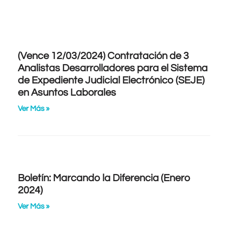
(Vence 12/03/2024) Contratación de 3
Analistas Desarrolladores para el Sistema
de Expediente Judicial Electrónico (SEJE)
en Asuntos Laborales
Ver Más »
Boletín: Marcando la Diferencia (Enero
2024)
Ver Más »