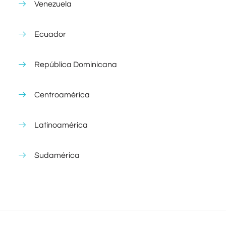
Venezuela
Ecuador
República Dominicana
Centroamérica
Latinoamérica
Sudamérica