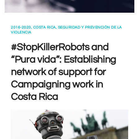
2016-2020
,
COSTA RICA
,
SEGURIDAD Y PREVENCIÓN DE LA
VIOLENCIA
#StopKillerRobots and
“Pura vida”: Establishing
network of support for
Campaigning work in
Costa Rica