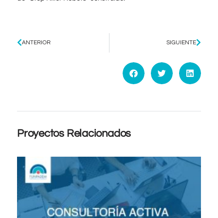
ANTERIOR
SIGUIENTE
Proyectos Relacionados