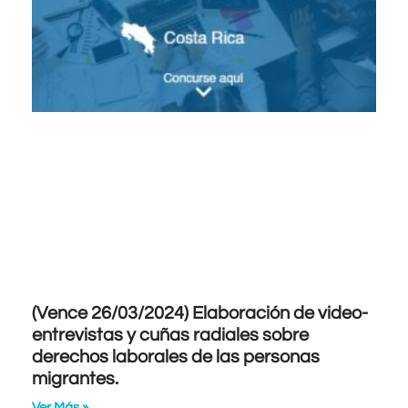
(Vence 26/03/2024) Elaboración de video-
entrevistas y cuñas radiales sobre
derechos laborales de las personas
migrantes.
Ver Más »