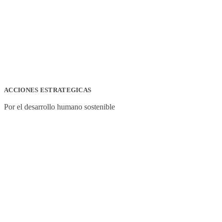
ACCIONES ESTRATEGICAS
Por el desarrollo humano sostenible