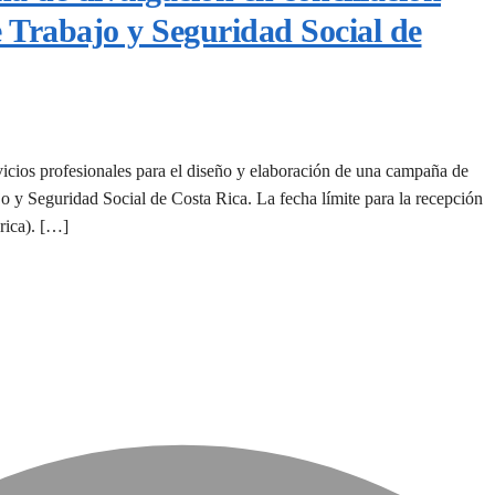
de Trabajo y Seguridad Social de
ios profesionales para el diseño y elaboración de una campaña de
ajo y Seguridad Social de Costa Rica. La fecha límite para la recepción
rica). […]