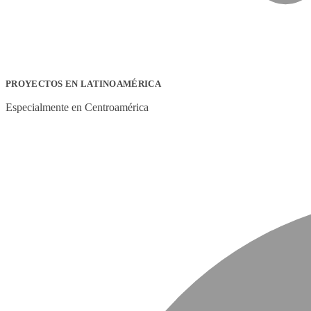
PROYECTOS EN LATINOAMÉRICA
Especialmente en Centroamérica