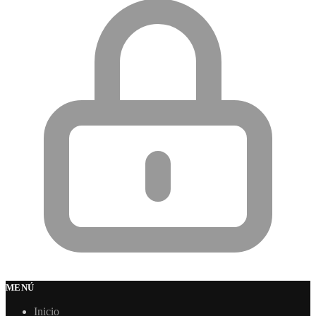
MENÚ
Inicio