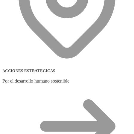
ACCIONES ESTRATEGICAS
Por el desarrollo humano sostenible