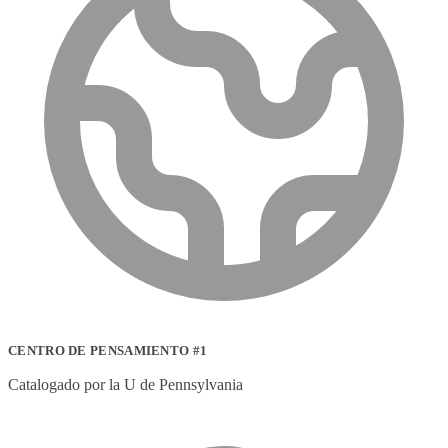
CENTRO DE PENSAMIENTO #1
Catalogado por la U de Pennsylvania