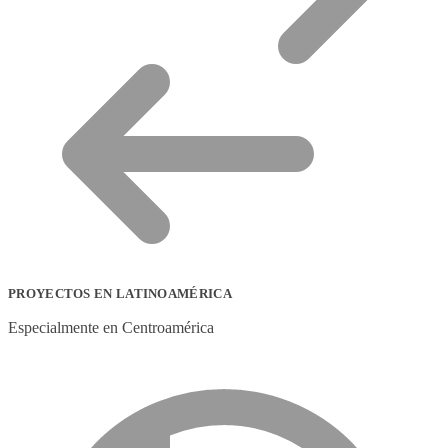
PROYECTOS EN LATINOAMÉRICA
Especialmente en Centroamérica