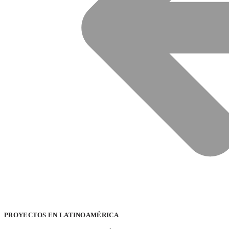
PROYECTOS EN LATINOAMÉRICA