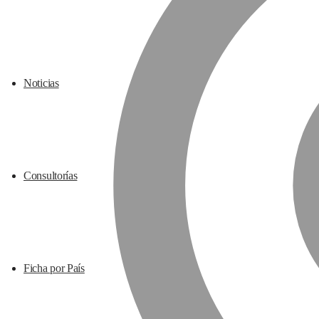
Noticias
Consultorías
Ficha por País