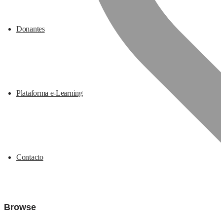
Donantes
Plataforma e-Learning
Contacto
Browse