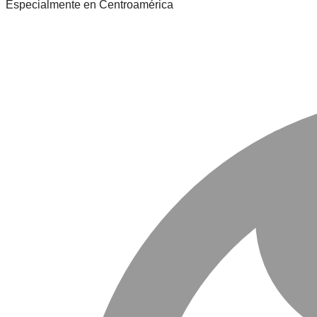
Especialmente en Centroamérica