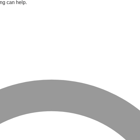
ing can help.