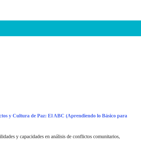
ictos y Cultura de Paz: El ABC (Aprendiendo lo Básico para
ilidades y capacidades en análisis de conflictos comunitarios,