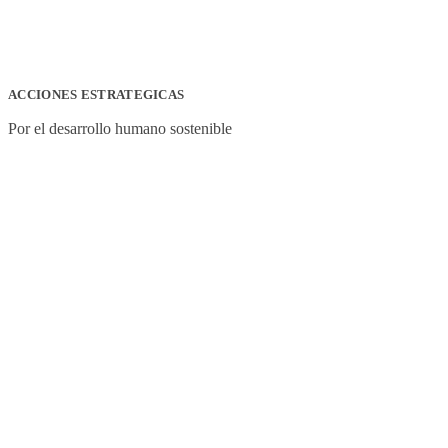
ACCIONES ESTRATEGICAS
Por el desarrollo humano sostenible