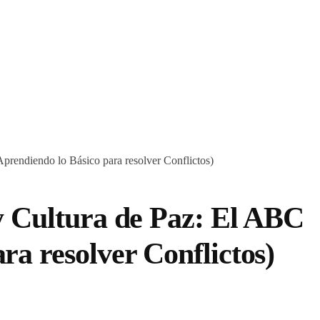
prendiendo lo Básico para resolver Conflictos)
 y Cultura de Paz: El ABC
ra resolver Conflictos)