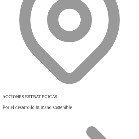
ACCIONES ESTRATEGICAS
Por el desarrollo humano sostenible