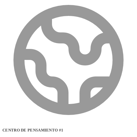
CENTRO DE PENSAMIENTO #1