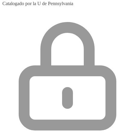
Catalogado por la U de Pennsylvania