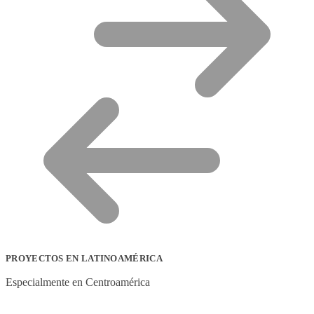
PROYECTOS EN LATINOAMÉRICA
Especialmente en Centroamérica