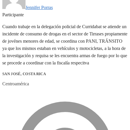
Jennifer Porras
Participante
Cuando trabaje en la delegación policial de Curridabat se atiende un
incidente de consumo de drogas en el sector de Tirrases propiamente
de jovénes menores de edad, se coordina con PANI, TRÁNSITO
ya que los mismos estaban en vehículos y motocicletas, a la hora de
la investigación y requisa se les encuentra armas de fuego por lo que
se procede a coordinar con la fiscalía respecitva
SAN JOSÉ, COSTA RICA
Centroamérica