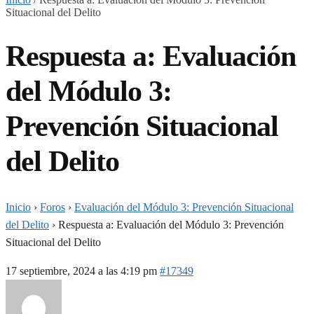
Situacional del Delito
Respuesta a: Evaluación
del Módulo 3:
Prevención Situacional
del Delito
Inicio
›
Foros
›
Evaluación del Módulo 3: Prevención Situacional
del Delito
›
Respuesta a: Evaluación del Módulo 3: Prevención
Situacional del Delito
17 septiembre, 2024 a las 4:19 pm
#17349