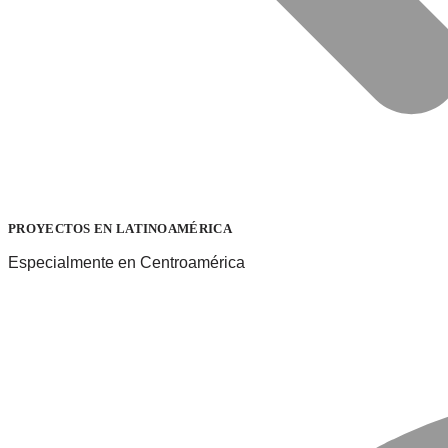
PROYECTOS EN LATINOAMÉRICA
Especialmente en Centroamérica