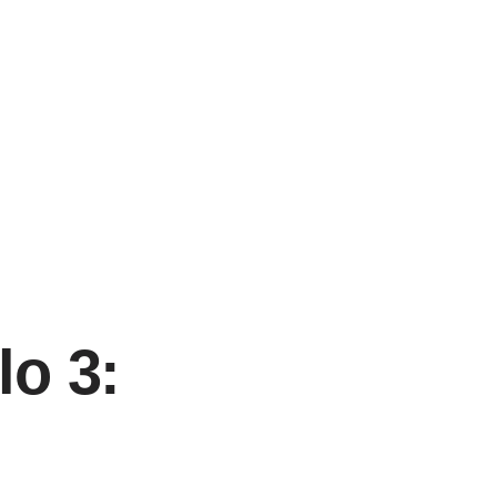
lo 3: