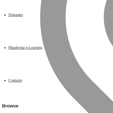
Donantes
Plataforma e-Learning
Contacto
Browse