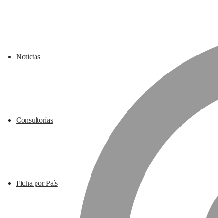
Noticias
Consultorías
Ficha por País