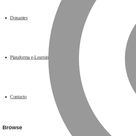
Donantes
Plataforma e-Learning
Contacto
Browse