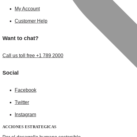
My Account
Customer Help
Want to chat?
Call us toll free +1 789 2000
Social
Facebook
Twitter
Instagram
ACCIONES ESTRATEGICAS