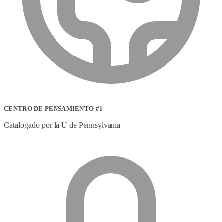
CENTRO DE PENSAMIENTO #1
Catalogado por la U de Pennsylvania