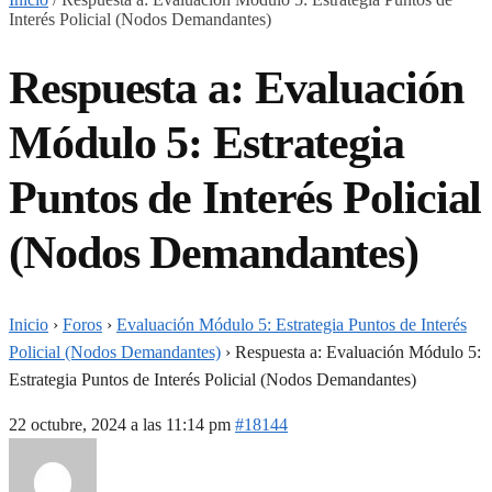
Interés Policial (Nodos Demandantes)
Respuesta a: Evaluación
Módulo 5: Estrategia
Puntos de Interés Policial
(Nodos Demandantes)
Inicio
›
Foros
›
Evaluación Módulo 5: Estrategia Puntos de Interés
Policial (Nodos Demandantes)
›
Respuesta a: Evaluación Módulo 5:
Estrategia Puntos de Interés Policial (Nodos Demandantes)
22 octubre, 2024 a las 11:14 pm
#18144