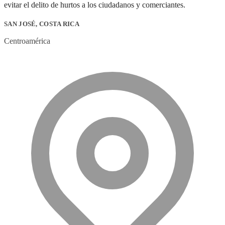
evitar el delito de hurtos a los ciudadanos y comerciantes.
SAN JOSÉ, COSTA RICA
Centroamérica