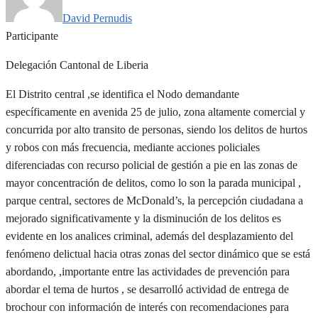
David Pernudis
Participante
Delegación Cantonal de Liberia
El Distrito central ,se identifica el Nodo demandante
específicamente en avenida 25 de julio, zona altamente comercial y
concurrida por alto transito de personas, siendo los delitos de hurtos
y robos con más frecuencia, mediante acciones policiales
diferenciadas con recurso policial de gestión a pie en las zonas de
mayor concentración de delitos, como lo son la parada municipal ,
parque central, sectores de McDonald’s, la percepción ciudadana a
mejorado significativamente y la disminución de los delitos es
evidente en los analices criminal, además del desplazamiento del
fenómeno delictual hacia otras zonas del sector dinámico que se está
abordando, ,importante entre las actividades de prevención para
abordar el tema de hurtos , se desarrolló actividad de entrega de
brochour con información de interés con recomendaciones para