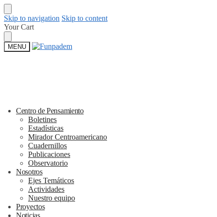
Skip to navigation
Skip to content
Your Cart
MENU
Centro de Pensamiento
Boletines
Estadísticas
Mirador Centroamericano
Cuadernillos
Publicaciones
Observatorio
Nosotros
Ejes Temáticos
Actividades
Nuestro equipo
Proyectos
Noticias