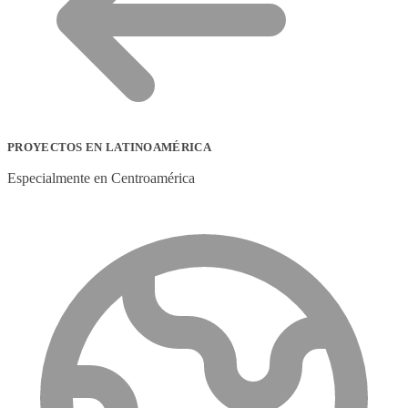
PROYECTOS EN LATINOAMÉRICA
Especialmente en Centroamérica