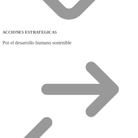
ACCIONES ESTRATEGICAS
Por el desarrollo humano sostenible