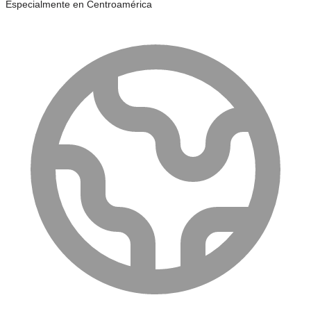
Especialmente en Centroamérica