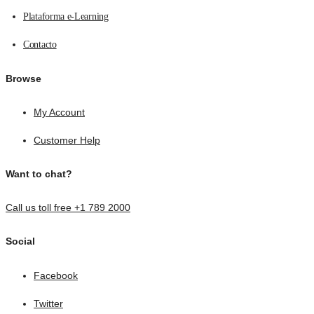
Plataforma e-Learning
Contacto
Browse
My Account
Customer Help
Want to chat?
Call us toll free +1 789 2000
Social
Facebook
Twitter