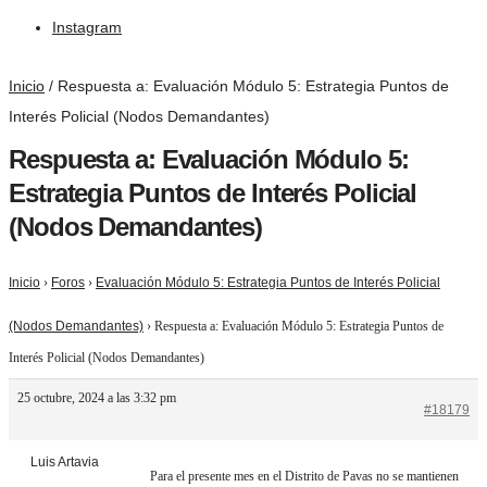
Instagram
Inicio
/
Respuesta a: Evaluación Módulo 5: Estrategia Puntos de
Interés Policial (Nodos Demandantes)
Respuesta a: Evaluación Módulo 5:
Estrategia Puntos de Interés Policial
(Nodos Demandantes)
Inicio
›
Foros
›
Evaluación Módulo 5: Estrategia Puntos de Interés Policial
(Nodos Demandantes)
›
Respuesta a: Evaluación Módulo 5: Estrategia Puntos de
Interés Policial (Nodos Demandantes)
25 octubre, 2024 a las 3:32 pm
#18179
Luis Artavia
Para el presente mes en el Distrito de Pavas no se mantienen