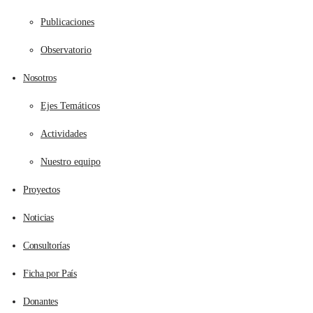
Publicaciones
Observatorio
Nosotros
Ejes Temáticos
Actividades
Nuestro equipo
Proyectos
Noticias
Consultorías
Ficha por País
Donantes