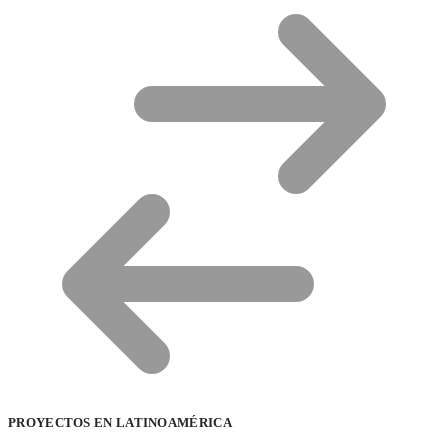
PROYECTOS EN LATINOAMÉRICA