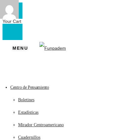
Your Cart
MENU
Centro de Pensamiento
Boletines
Estadísticas
Mirador Centroamericano
Cuadernillos