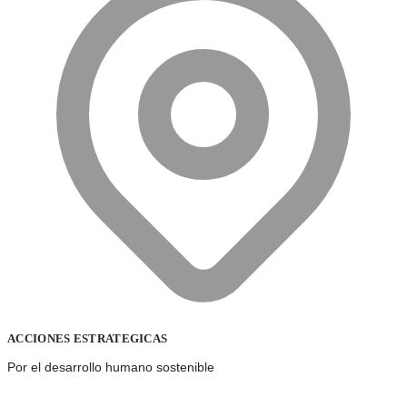
ACCIONES ESTRATEGICAS
Por el desarrollo humano sostenible