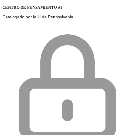
CENTRO DE PENSAMIENTO #1
Catalogado por la U de Pennsylvania