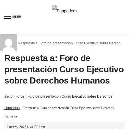
MENU
Inicio
Respuesta a: Foro de presentación Curso Ejecutivo sobre Derechos Humanos
/
Respuesta a: Foro de
presentación Curso Ejecutivo
sobre Derechos Humanos
Inicio
›
Foros
›
Foro de presentación Curso Ejecutivo sobre Derechos
Humanos
›
Respuesta a: Foro de presentación Curso Ejecutivo sobre Derechos
Humanos
2 marzo, 2025 a las 7:01 am