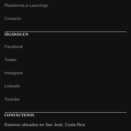
Plataforma e-Learnings
Contacto
SÍGANOS EN
Facebook
Twitter
Instagram
LinkedIn
Youtube
CONTÁCTENOS
Estamos ubicados en San José, Costa Rica