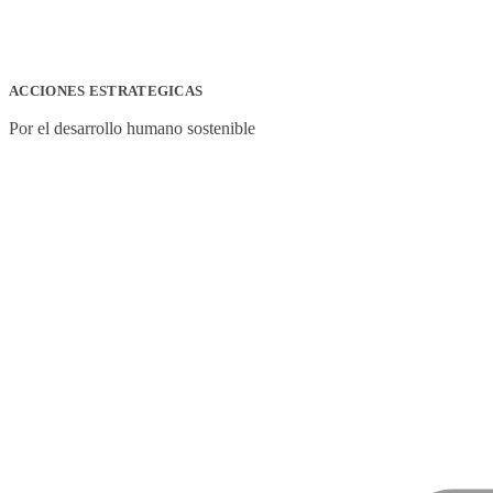
ACCIONES ESTRATEGICAS
Por el desarrollo humano sostenible