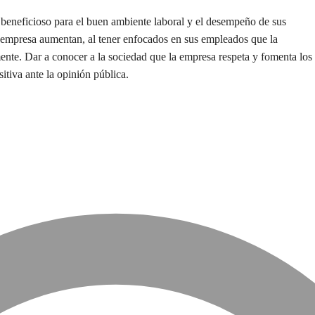
 beneficioso para el buen ambiente laboral y el desempeño de sus
la empresa aumentan, al tener enfocados en sus empleados que la
nte. Dar a conocer a la sociedad que la empresa respeta y fomenta los
tiva ante la opinión pública.