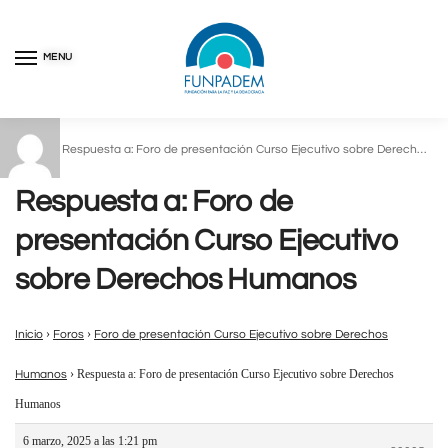
MENU
Inicio
Respuesta a: Foro de presentación Curso Ejecutivo sobre Derechos Humanos
/
Respuesta a: Foro de
presentación Curso Ejecutivo
sobre Derechos Humanos
›
›
Inicio
Foros
Foro de presentación Curso Ejecutivo sobre Derechos
›
Respuesta a: Foro de presentación Curso Ejecutivo sobre Derechos
Humanos
Humanos
6 marzo, 2025 a las 1:21 pm