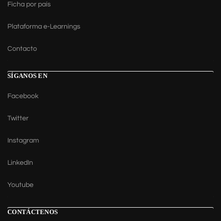
Ficha por país
Plataforma e-Learnings
Contacto
SÍGANOS EN
Facebook
Twitter
Instagram
LinkedIn
Youtube
CONTÁCTENOS