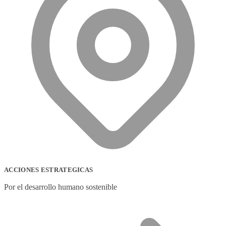
ACCIONES ESTRATEGICAS
Por el desarrollo humano sostenible