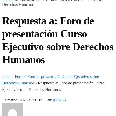
Derechos Humanos
Respuesta a: Foro de
presentación Curso
Ejecutivo sobre Derechos
Humanos
Inicio
›
Foros
›
Foro de presentación Curso Ejecutivo sobre
Derechos Humanos
›
Respuesta a: Foro de presentación Curso
Ejecutivo sobre Derechos Humanos
13 marzo, 2025 a las 10:13 am
#20256