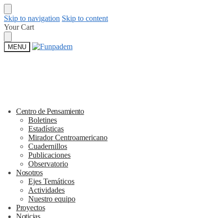
Skip to navigation
Skip to content
Your Cart
MENU
Centro de Pensamiento
Boletines
Estadísticas
Mirador Centroamericano
Cuadernillos
Publicaciones
Observatorio
Nosotros
Ejes Temáticos
Actividades
Nuestro equipo
Proyectos
Noticias