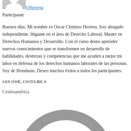
OHerrera
Participante
Buenos días. Mi nombre es Oscar Chirinos Herrera. Soy abogado
independiente, litigante en el área de Derecho Laboral, Master en
Derechos Humanos y Desarrollo. Con el curso deseo aprender
nuevos conocimientos que se transformen en desarrollo de
habilidades, destrezas y competencias que me ayuden a mejor mi
labor en defensa de los derechos humanos laborales de las personas.
Soy de Honduras. Deseo muchos éxitos a todos los participantes.
SAN JOSÉ, COSTA RICA
Centroamérica