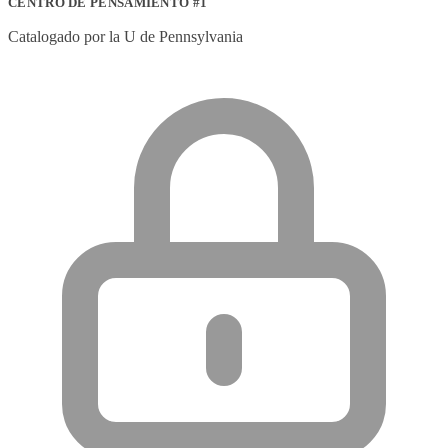
CENTRO DE PENSAMIENTO #1
Catalogado por la U de Pennsylvania