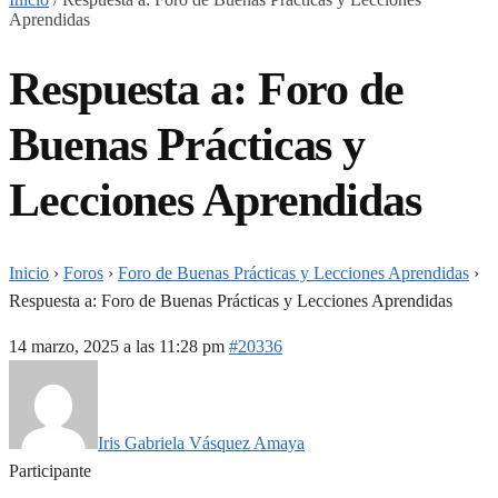
Aprendidas
Respuesta a: Foro de
Buenas Prácticas y
Lecciones Aprendidas
Inicio
›
Foros
›
Foro de Buenas Prácticas y Lecciones Aprendidas
›
Respuesta a: Foro de Buenas Prácticas y Lecciones Aprendidas
14 marzo, 2025 a las 11:28 pm
#20336
Iris Gabriela Vásquez Amaya
Participante