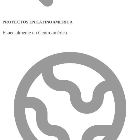
PROYECTOS EN LATINOAMÉRICA
Especialmente en Centroamérica