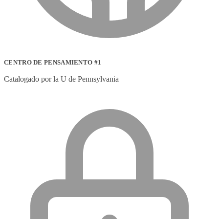
CENTRO DE PENSAMIENTO #1
Catalogado por la U de Pennsylvania