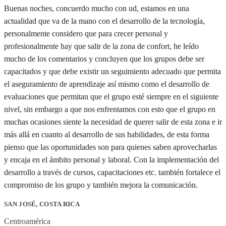
Buenas noches, concuerdo mucho con ud, estamos en una
actualidad que va de la mano con el desarrollo de la tecnología,
personalmente considero que para crecer personal y
profesionalmente hay que salir de la zona de confort, he leído
mucho de los comentarios y concluyen que los grupos debe ser
capacitados y que debe existir un seguimiento adecuado que permita
el aseguramiento de aprendizaje así mismo como el desarrollo de
evaluaciones que permitan que el grupo esté siempre en el siguiente
nivel, sin embargo a que nos enfrentamos con esto que el grupo en
muchas ocasiones siente la necesidad de querer salir de esta zona e ir
más allá en cuanto al desarrollo de sus habilidades, de esta forma
pienso que las oportunidades son para quienes saben aprovecharlas
y encaja en el ámbito personal y laboral. Con la implementación del
desarrollo a través de cursos, capacitaciones etc. también fortalece el
compromiso de los grupo y también mejora la comunicación.
SAN JOSÉ, COSTA RICA
Centroamérica