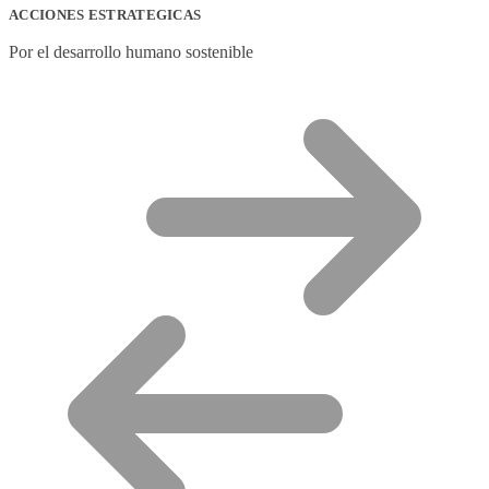
ACCIONES ESTRATEGICAS
Por el desarrollo humano sostenible