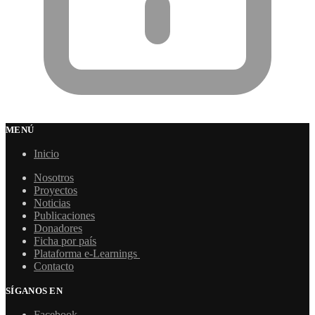
MENÚ
Inicio
Nosotros
Proyectos
Noticias
Publicaciones
Donadores
Ficha por país
Plataforma e-Learnings
Contacto
SÍGANOS EN
Facebook