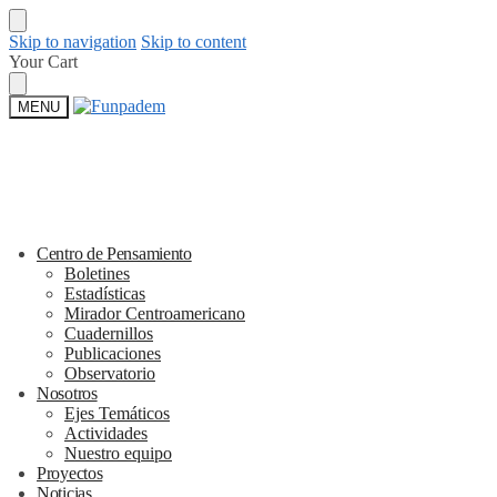
Skip to navigation
Skip to content
Your Cart
MENU
Centro de Pensamiento
Boletines
Estadísticas
Mirador Centroamericano
Cuadernillos
Publicaciones
Observatorio
Nosotros
Ejes Temáticos
Actividades
Nuestro equipo
Proyectos
Noticias