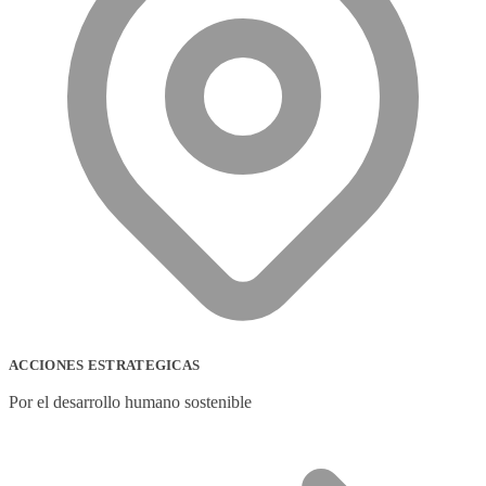
ACCIONES ESTRATEGICAS
Por el desarrollo humano sostenible