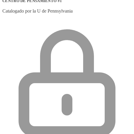
CENTRO DE PENSAMIENTO #1
Catalogado por la U de Pennsylvania