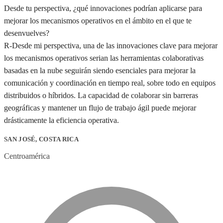
Desde tu perspectiva, ¿qué innovaciones podrían aplicarse para
mejorar los mecanismos operativos en el ámbito en el que te
desenvuelves?
R-Desde mi perspectiva, una de las innovaciones clave para mejorar
los mecanismos operativos serian las herramientas colaborativas
basadas en la nube seguirán siendo esenciales para mejorar la
comunicación y coordinación en tiempo real, sobre todo en equipos
distribuidos o híbridos. La capacidad de colaborar sin barreras
geográficas y mantener un flujo de trabajo ágil puede mejorar
drásticamente la eficiencia operativa.
SAN JOSÉ, COSTA RICA
Centroamérica