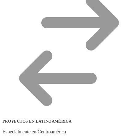
PROYECTOS EN LATINOAMÉRICA
Especialmente en Centroamérica