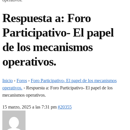
Respuesta a: Foro
Participativo- El papel
de los mecanismos
operativos.
Inicio
›
Foros
›
Foro Participativo- El papel de los mecanismos
operativos.
›
Respuesta a: Foro Participativo- El papel de los
mecanismos operativos.
15 marzo, 2025 a las 7:31 pm
#20355