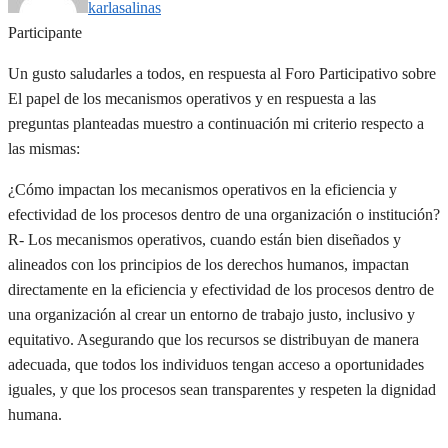
karlasalinas
Participante
Un gusto saludarles a todos, en respuesta al Foro Participativo sobre
El papel de los mecanismos operativos y en respuesta a las
preguntas planteadas muestro a continuación mi criterio respecto a
las mismas:
¿Cómo impactan los mecanismos operativos en la eficiencia y
efectividad de los procesos dentro de una organización o institución?
R- Los mecanismos operativos, cuando están bien diseñados y
alineados con los principios de los derechos humanos, impactan
directamente en la eficiencia y efectividad de los procesos dentro de
una organización al crear un entorno de trabajo justo, inclusivo y
equitativo. Asegurando que los recursos se distribuyan de manera
adecuada, que todos los individuos tengan acceso a oportunidades
iguales, y que los procesos sean transparentes y respeten la dignidad
humana.