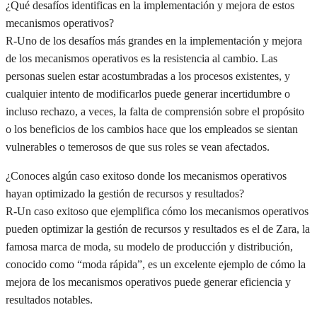
¿Qué desafíos identificas en la implementación y mejora de estos
mecanismos operativos?
R-Uno de los desafíos más grandes en la implementación y mejora
de los mecanismos operativos es la resistencia al cambio. Las
personas suelen estar acostumbradas a los procesos existentes, y
cualquier intento de modificarlos puede generar incertidumbre o
incluso rechazo, a veces, la falta de comprensión sobre el propósito
o los beneficios de los cambios hace que los empleados se sientan
vulnerables o temerosos de que sus roles se vean afectados.
¿Conoces algún caso exitoso donde los mecanismos operativos
hayan optimizado la gestión de recursos y resultados?
R-Un caso exitoso que ejemplifica cómo los mecanismos operativos
pueden optimizar la gestión de recursos y resultados es el de Zara, la
famosa marca de moda, su modelo de producción y distribución,
conocido como “moda rápida”, es un excelente ejemplo de cómo la
mejora de los mecanismos operativos puede generar eficiencia y
resultados notables.