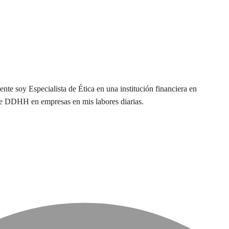
e soy Especialista de Ética en una institución financiera en
de DDHH en empresas en mis labores diarias.