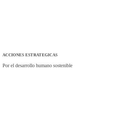
ACCIONES ESTRATEGICAS
Por el desarrollo humano sostenible