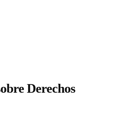
sobre Derechos