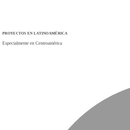
PROYECTOS EN LATINOAMÉRICA
Especialmente en Centroamérica