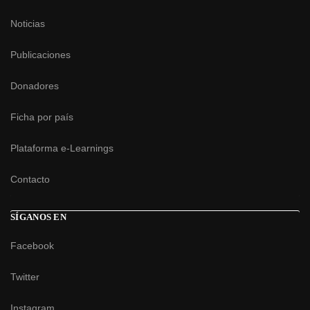
Noticias
Publicaciones
Donadores
Ficha por país
Plataforma e-Learnings
Contacto
SÍGANOS EN
Facebook
Twitter
Instagram