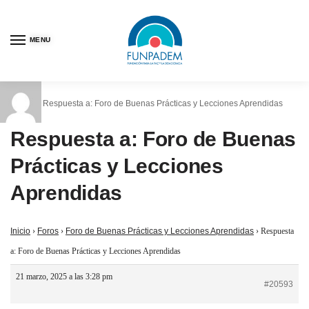
MENU
Inicio
Respuesta a: Foro de Buenas Prácticas y Lecciones Aprendidas
/
Respuesta a: Foro de Buenas
Prácticas y Lecciones
Aprendidas
Inicio
›
Foros
›
Foro de Buenas Prácticas y Lecciones Aprendidas
›
Respuesta
a: Foro de Buenas Prácticas y Lecciones Aprendidas
21 marzo, 2025 a las 3:28 pm
#20593