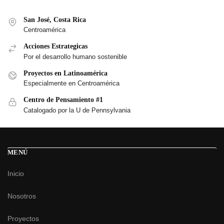
San José, Costa Rica
Centroamérica
Acciones Estrategicas
Por el desarrollo humano sostenible
Proyectos en Latinoamérica
Especialmente en Centroamérica
Centro de Pensamiento #1
Catalogado por la U de Pennsylvania
MENÚ
Inicio
Nosotros
Proyectos