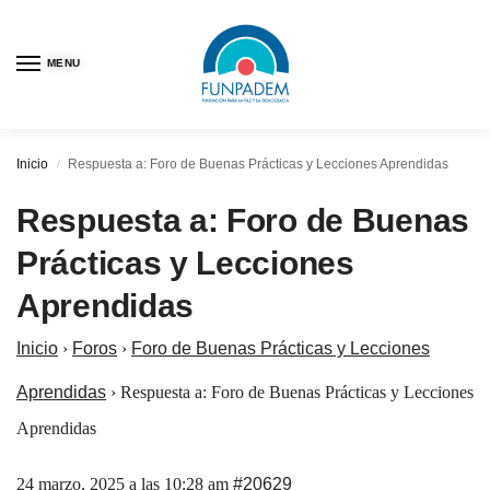
MENU
Inicio
Respuesta a: Foro de Buenas Prácticas y Lecciones Aprendidas
/
Respuesta a: Foro de Buenas
Prácticas y Lecciones
Aprendidas
Inicio
›
Foros
›
Foro de Buenas Prácticas y Lecciones
Aprendidas
›
Respuesta a: Foro de Buenas Prácticas y Lecciones
Aprendidas
24 marzo, 2025 a las 10:28 am
#20629