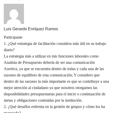
Luis Gerardo Enríquez Ramos
Participante
1. ¿Qué estrategia de facilitación considera más útil en su trabajo
diario?
La estrategia más a utilizar en mis funciones laborales como
Analista de Presupuesto debería de ser una comunicación
Asertiva, ya que se encuentra dentro de todas y cada una de las
razones de equilibrio de esta comunicación; Y considero que
dentro de las razones la más importante es que se contribuye a una
mejor atención al ciudadano ya que nosotros otorgamos las
disponibilidades presupuestarias para el inicio o continuación de
metas y obligaciones contraidas por la institución.
2. ¿Qué desafíos enfrenta en la gestión de grupos y cómo los ha
manejado?