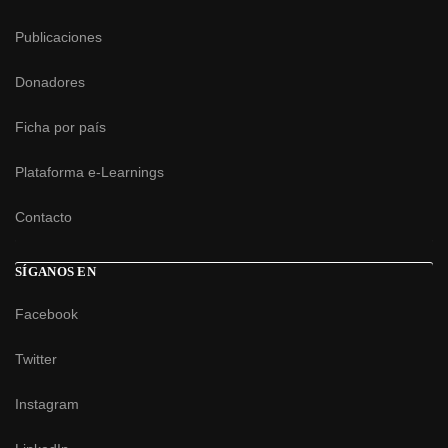
Publicaciones
Donadores
Ficha por país
Plataforma e-Learnings
Contacto
SÍGANOS EN
Facebook
Twitter
Instagram