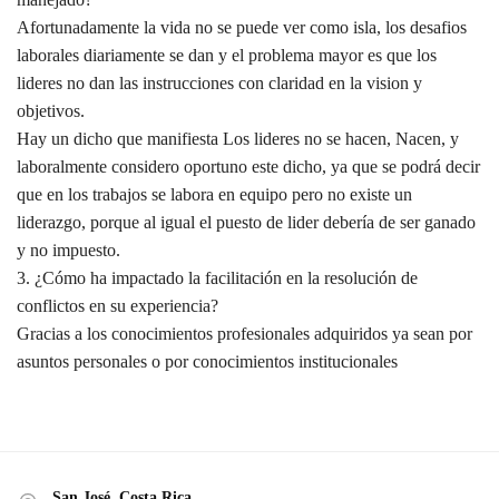
Afortunadamente la vida no se puede ver como isla, los desafios
laborales diariamente se dan y el problema mayor es que los
lideres no dan las instrucciones con claridad en la vision y
objetivos.
Hay un dicho que manifiesta Los lideres no se hacen, Nacen, y
laboralmente considero oportuno este dicho, ya que se podrá decir
que en los trabajos se labora en equipo pero no existe un
liderazgo, porque al igual el puesto de lider debería de ser ganado
y no impuesto.
3. ¿Cómo ha impactado la facilitación en la resolución de
conflictos en su experiencia?
Gracias a los conocimientos profesionales adquiridos ya sean por
asuntos personales o por conocimientos institucionales
San José, Costa Rica