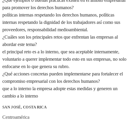
¿Qué ejemplos o buenas prácticas existen en el ámbito empresarial
para promover los derechos humanos?
políticas internas respetando los derechos humanos, políticas
internas respetando la dignidad de los trabajadores así como sus
proveedores, responsabilidad medioambiental.
¿Cuáles son los principales retos que enfrentan las empresas al
abordar este tema?
el principal reto es a lo interno, que sea aceptable internamente,
voluntario a querer implementar todo esto en sus empresas, no solo
enfocarse en lo que genera su rubro.
¿Qué acciones concretas pueden implementarse para fortalecer el
compromiso empresarial con los derechos humanos?
que a lo interno la empresa adopte estas medidas y generen un
cambio a lo interno
SAN JOSÉ, COSTA RICA
Centroamérica