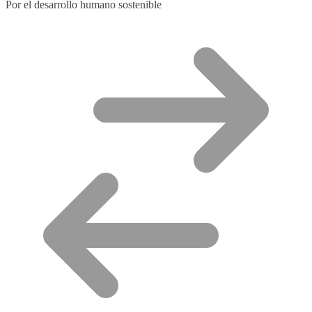
Por el desarrollo humano sostenible