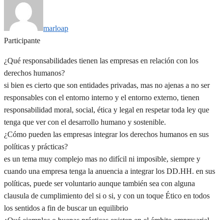
marloap
Participante
¿Qué responsabilidades tienen las empresas en relación con los
derechos humanos?
si bien es cierto que son entidades privadas, mas no ajenas a no ser
responsables con el entorno interno y el entorno externo, tienen
responsabilidad moral, social, ética y legal en respetar toda ley que
tenga que ver con el desarrollo humano y sostenible.
¿Cómo pueden las empresas integrar los derechos humanos en sus
políticas y prácticas?
es un tema muy complejo mas no difícil ni imposible, siempre y
cuando una empresa tenga la anuencia a integrar los DD.HH. en sus
políticas, puede ser voluntario aunque también sea con alguna
clausula de cumplimiento del si o si, y con un toque Ético en todos
los sentidos a fin de buscar un equilibrio