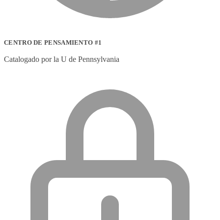
CENTRO DE PENSAMIENTO #1
Catalogado por la U de Pennsylvania