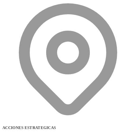
ACCIONES ESTRATEGICAS