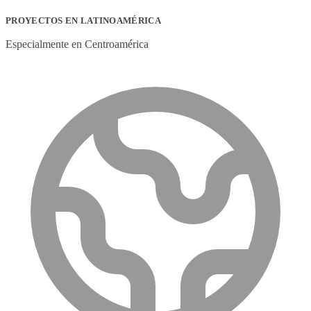
PROYECTOS EN LATINOAMÉRICA
Especialmente en Centroamérica