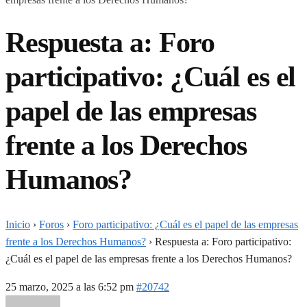
Respuesta a: Foro
participativo: ¿Cuál es el
papel de las empresas
frente a los Derechos
Humanos?
Inicio
›
Foros
›
Foro participativo: ¿Cuál es el papel de las empresas
frente a los Derechos Humanos?
›
Respuesta a: Foro participativo:
¿Cuál es el papel de las empresas frente a los Derechos Humanos?
25 marzo, 2025 a las 6:52 pm
#20742