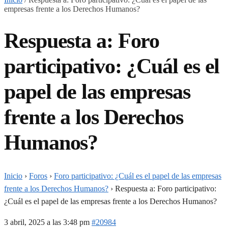
empresas frente a los Derechos Humanos?
Respuesta a: Foro
participativo: ¿Cuál es el
papel de las empresas
frente a los Derechos
Humanos?
Inicio
›
Foros
›
Foro participativo: ¿Cuál es el papel de las empresas
frente a los Derechos Humanos?
›
Respuesta a: Foro participativo:
¿Cuál es el papel de las empresas frente a los Derechos Humanos?
3 abril, 2025 a las 3:48 pm
#20984