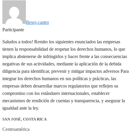
Bessy.castro
Participante
Saludos a todos! Remito los siguientes enunciados las empresas
tienen la responsabilidad de respetar los derechos humanos, lo que
implica abstenerse de infringirlos y hacer frente a las consecuencias
negativas de sus actividades, mediante la aplicación de la debida
diligencia para identificar, prevenir y mitigar impactos adversos Para
integrar los derechos humanos en sus políticas y prácticas, las
empresas deben desarrollar marcos regulatorios que reflejen su
compromiso con los estándares internacionales, establecer
mecanismos de rendición de cuentas y transparencia, y asegurar la
igualdad ante la ley.
SAN JOSÉ, COSTA RICA
Centroamérica