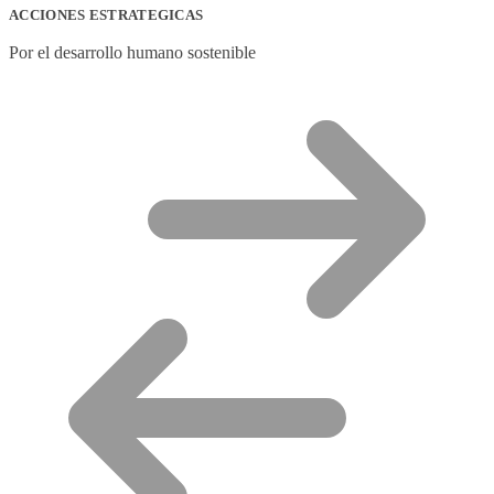
ACCIONES ESTRATEGICAS
Por el desarrollo humano sostenible