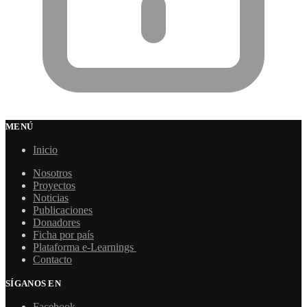
MENÚ
Inicio
Nosotros
Proyectos
Noticias
Publicaciones
Donadores
Ficha por país
Plataforma e-Learnings
Contacto
SÍGANOS EN
Facebook