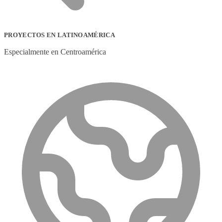
PROYECTOS EN LATINOAMÉRICA
Especialmente en Centroamérica