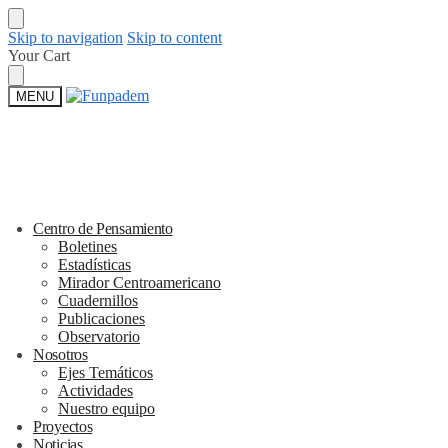
Skip to navigation
Skip to content
Your Cart
MENU
Centro de Pensamiento
Boletines
Estadísticas
Mirador Centroamericano
Cuadernillos
Publicaciones
Observatorio
Nosotros
Ejes Temáticos
Actividades
Nuestro equipo
Proyectos
Noticias