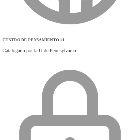
CENTRO DE PENSAMIENTO #1
Catalogado por la U de Pennsylvania