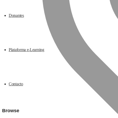
Donantes
Plataforma e-Learning
Contacto
Browse