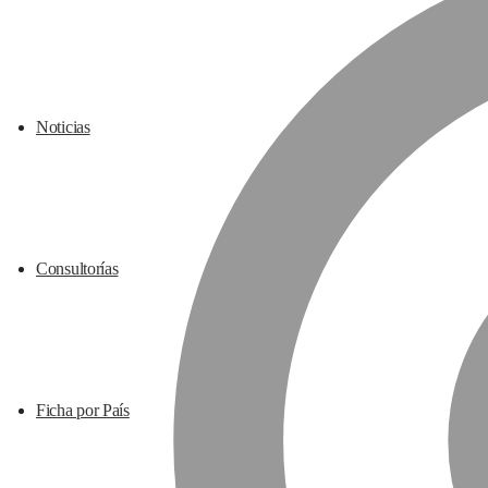
Noticias
Consultorías
Ficha por País