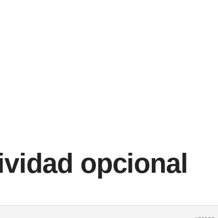
ividad opcional