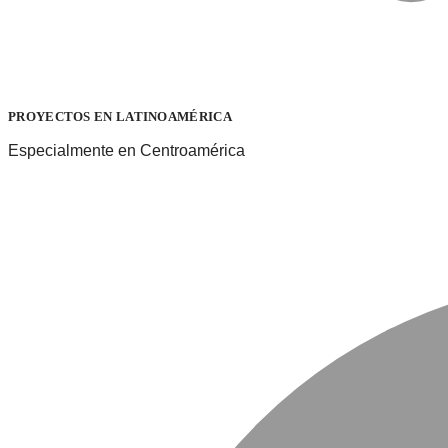
PROYECTOS EN LATINOAMÉRICA
Especialmente en Centroamérica