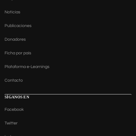
Noticias
Publicaciones
Donadores
Ficha por país
Plataforma e-Learnings
Contacto
SÍGANOS EN
Facebook
Twitter