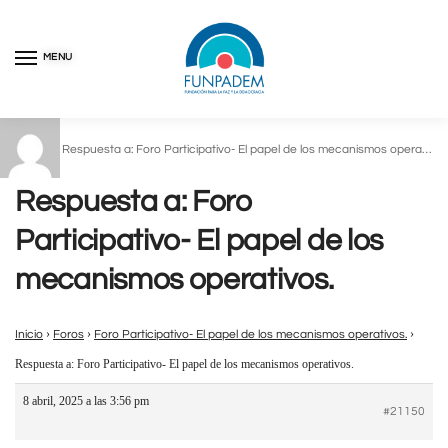
MENU
Inicio
Respuesta a: Foro Participativo- El papel de los mecanismos operativos.
/
Respuesta a: Foro
Participativo- El papel de los
mecanismos operativos.
›
›
›
Inicio
Foros
Foro Participativo- El papel de los mecanismos operativos.
Respuesta a: Foro Participativo- El papel de los mecanismos operativos.
8 abril, 2025 a las 3:56 pm
#21150