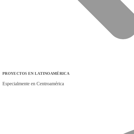
PROYECTOS EN LATINOAMÉRICA
Especialmente en Centroamérica