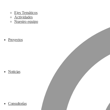
Ejes Temáticos
Actividades
Nuestro equipo
Proyectos
Noticias
Consultorías