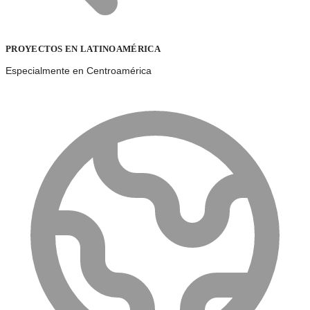
PROYECTOS EN LATINOAMÉRICA
Especialmente en Centroamérica