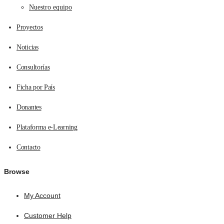
Nuestro equipo
Proyectos
Noticias
Consultorías
Ficha por País
Donantes
Plataforma e-Learning
Contacto
Browse
My Account
Customer Help