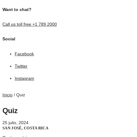
Want to chat?
Call us toll free +1 789 2000
Social
Facebook
Twitter
Instagram
Inicio
/
Quiz
Quiz
25 julio, 2024
SAN JOSÉ, COSTA RICA