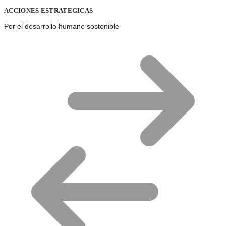
ACCIONES ESTRATEGICAS
Por el desarrollo humano sostenible