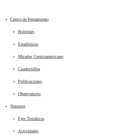
Centro de Pensamiento
Boletines
Estadísticas
Mirador Centroamericano
Cuadernillos
Publicaciones
Observatorio
Nosotros
Ejes Temáticos
Actividades