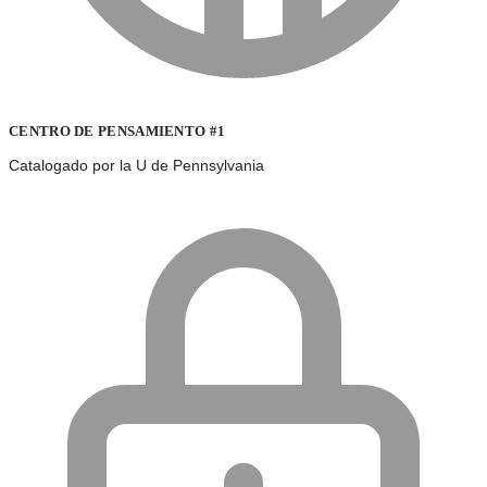
CENTRO DE PENSAMIENTO #1
Catalogado por la U de Pennsylvania