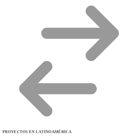
PROYECTOS EN LATINOAMÉRICA