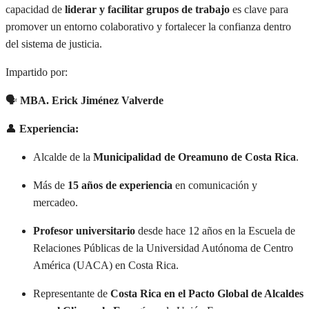
capacidad de
liderar y facilitar grupos de trabajo
es clave para
promover un entorno colaborativo y fortalecer la confianza dentro
del sistema de justicia.
Impartido por:
🗣
MBA. Erick Jiménez Valverde
👤
Experiencia:
Alcalde de la
Municipalidad de Oreamuno de Costa Rica
.
Más de
15 años de experiencia
en comunicación y
mercadeo.
Profesor universitario
desde hace 12 años en la Escuela de
Relaciones Públicas de la Universidad Autónoma de Centro
América (UACA) en Costa Rica.
Representante de
Costa Rica en el Pacto Global de Alcaldes