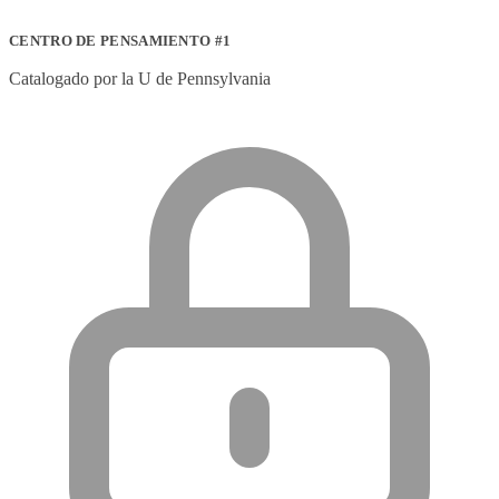
CENTRO DE PENSAMIENTO #1
Catalogado por la U de Pennsylvania