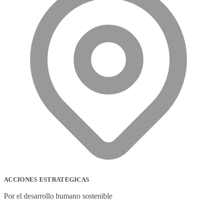
ACCIONES ESTRATEGICAS
Por el desarrollo humano sostenible