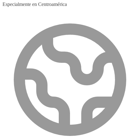
Especialmente en Centroamérica