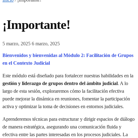
¡Importante!
5 marzo, 2025
6 marzo, 2025
Bienvenidos y bienvenidas al Módulo 2: Facilitación de Grupos
en el Contexto Judicial
Este módulo está diseñado para fortalecer nuestras habilidades en la
gestión y liderazgo de grupos dentro del ámbito judicial
. A lo
largo de esta sesión, exploraremos cómo la facilitación efectiva
puede mejorar la dinámica en reuniones, fomentar la participación
activa y optimizar la toma de decisiones en entornos judiciales.
Aprenderemos técnicas para estructurar y dirigir espacios de diálogo
de manera estratégica, asegurando una comunicación fluida y
efectiva entre las partes interesadas en los procesos judiciales. La