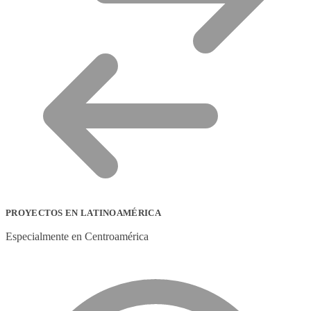
PROYECTOS EN LATINOAMÉRICA
Especialmente en Centroamérica