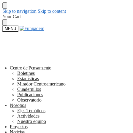
Skip to navigation
Skip to content
Your Cart
MENU
Centro de Pensamiento
Boletines
Estadísticas
Mirador Centroamericano
Cuadernillos
Publicaciones
Observatorio
Nosotros
Ejes Temáticos
Actividades
Nuestro equipo
Proyectos
Noticias