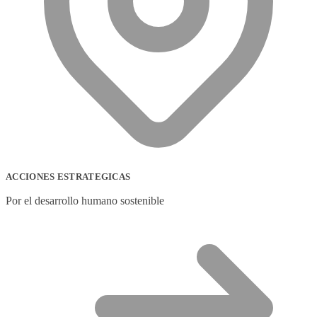
ACCIONES ESTRATEGICAS
Por el desarrollo humano sostenible