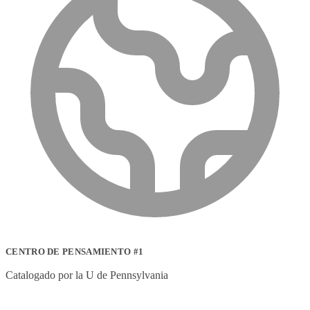
CENTRO DE PENSAMIENTO #1
Catalogado por la U de Pennsylvania