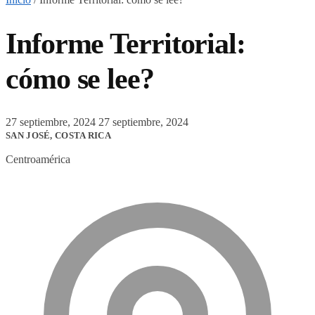
Informe Territorial:
cómo se lee?
27 septiembre, 2024
27 septiembre, 2024
SAN JOSÉ, COSTA RICA
Centroamérica