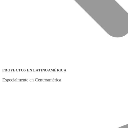
PROYECTOS EN LATINOAMÉRICA
Especialmente en Centroamérica