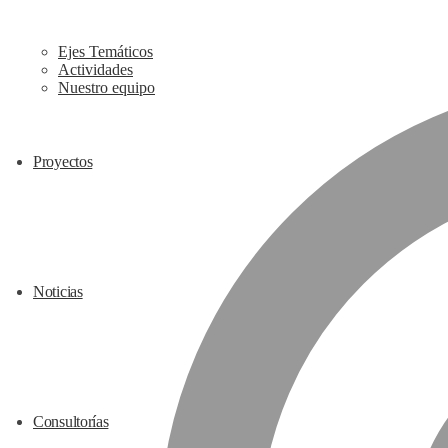
Ejes Temáticos
Actividades
Nuestro equipo
Proyectos
Noticias
Consultorías