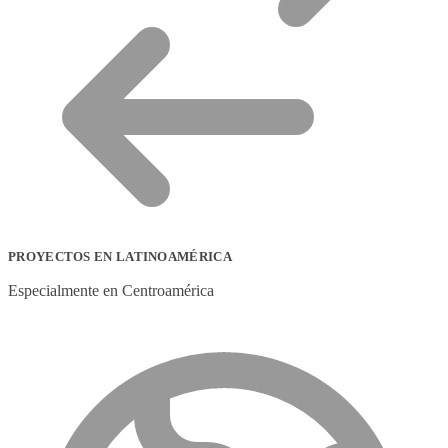
PROYECTOS EN LATINOAMÉRICA
Especialmente en Centroamérica