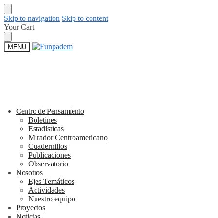
Skip to navigation
Skip to content
Your Cart
MENU
Centro de Pensamiento
Boletines
Estadísticas
Mirador Centroamericano
Cuadernillos
Publicaciones
Observatorio
Nosotros
Ejes Temáticos
Actividades
Nuestro equipo
Proyectos
Noticias