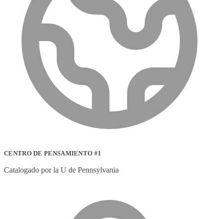
CENTRO DE PENSAMIENTO #1
Catalogado por la U de Pennsylvania