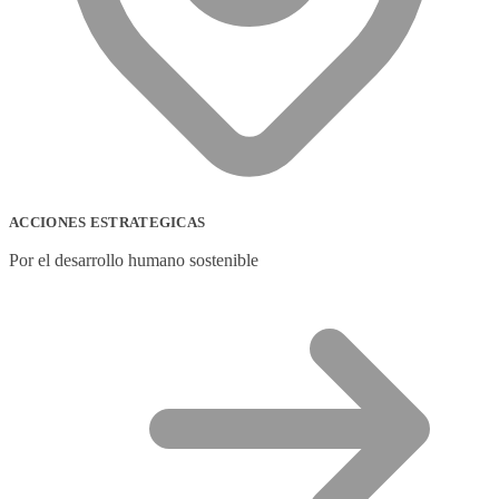
ACCIONES ESTRATEGICAS
Por el desarrollo humano sostenible