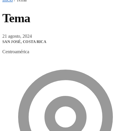
Tema
21 agosto, 2024
SAN JOSÉ, COSTA RICA
Centroamérica