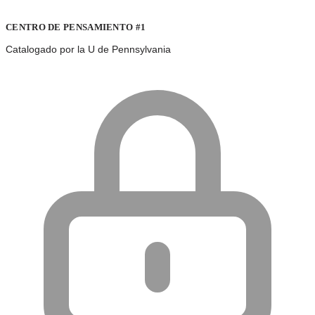
CENTRO DE PENSAMIENTO #1
Catalogado por la U de Pennsylvania