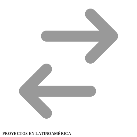
PROYECTOS EN LATINOAMÉRICA