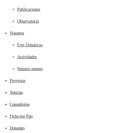
Publicaciones
Observatorio
Nosotros
Ejes Temáticos
Actividades
Nuestro equipo
Proyectos
Noticias
Consultorías
Ficha por País
Donantes