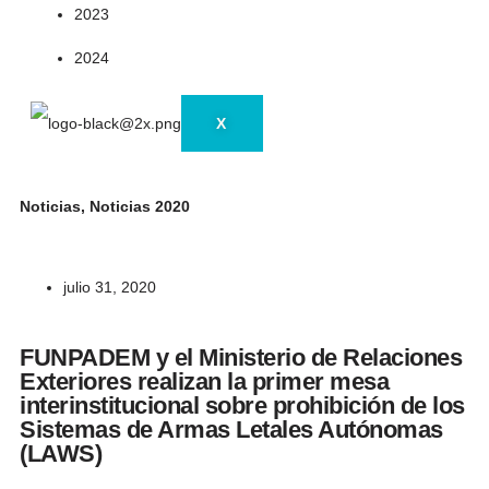
2023
2024
X
Noticias
,
Noticias 2020
julio 31, 2020
FUNPADEM y el Ministerio de Relaciones
Exteriores realizan la primer mesa
interinstitucional sobre prohibición de los
Sistemas de Armas Letales Autónomas
(LAWS)