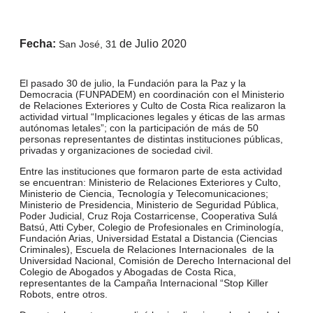
Fecha:
de Julio 2020
San José, 31
El pasado 30 de julio, la Fundación para la Paz y la
Democracia (FUNPADEM) en coordinación con el Ministerio
de Relaciones Exteriores y Culto de Costa Rica realizaron la
actividad virtual “Implicaciones legales y éticas de las armas
autónomas letales”; con la participación de más de 50
personas representantes de distintas instituciones públicas,
privadas y organizaciones de sociedad civil.
Entre las instituciones que formaron parte de esta actividad
se encuentran: Ministerio de Relaciones Exteriores y Culto,
Ministerio de Ciencia, Tecnología y Telecomunicaciones;
Ministerio de Presidencia, Ministerio de Seguridad Pública,
Poder Judicial, Cruz Roja Costarricense, Cooperativa Sulá
Batsú, Atti Cyber, Colegio de Profesionales en Criminología,
Fundación Arias, Universidad Estatal a Distancia (Ciencias
Criminales), Escuela de Relaciones Internacionales de la
Universidad Nacional, Comisión de Derecho Internacional del
Colegio de Abogados y Abogadas de Costa Rica,
representantes de la Campaña Internacional “Stop Killer
Robots, entre otros.