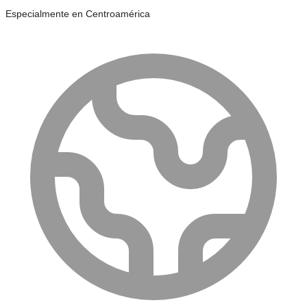
Especialmente en Centroamérica