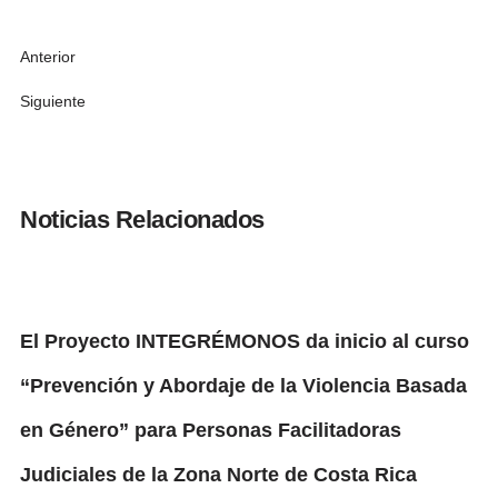
Anterior
Siguiente
Noticias Relacionados
El Proyecto INTEGRÉMONOS da inicio al curso
“Prevención y Abordaje de la Violencia Basada
en Género” para Personas Facilitadoras
Judiciales de la Zona Norte de Costa Rica