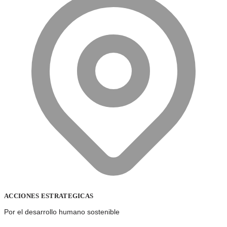
ACCIONES ESTRATEGICAS
Por el desarrollo humano sostenible