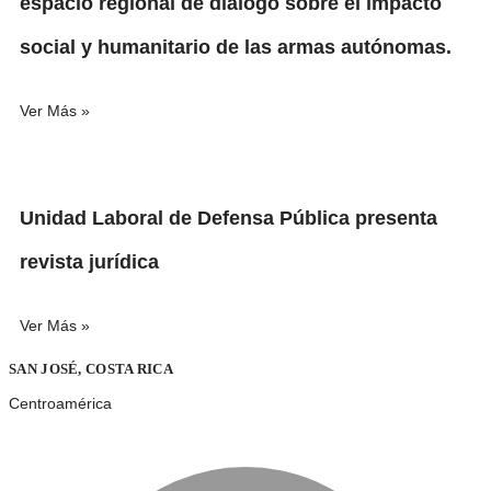
espacio regional de diálogo sobre el impacto
social y humanitario de las armas autónomas.
Ver Más »
Unidad Laboral de Defensa Pública presenta
revista jurídica
Ver Más »
SAN JOSÉ, COSTA RICA
Centroamérica