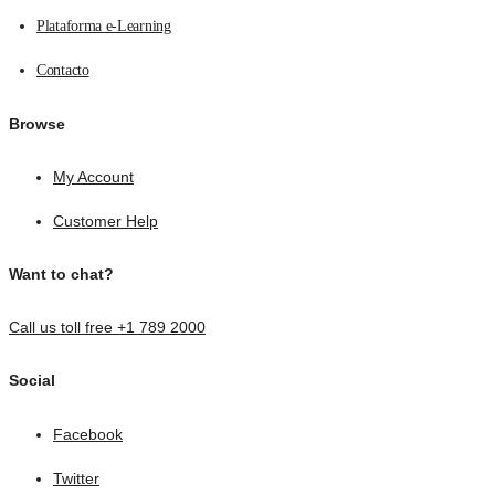
Plataforma e-Learning
Contacto
Browse
My Account
Customer Help
Want to chat?
Call us toll free +1 789 2000
Social
Facebook
Twitter