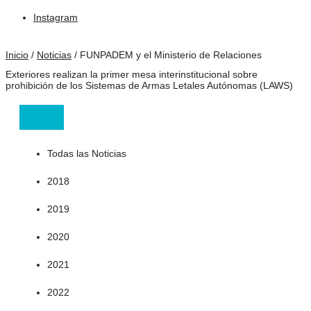
Instagram
Inicio
/
Noticias
/
FUNPADEM y el Ministerio de Relaciones
Exteriores realizan la primer mesa interinstitucional sobre
prohibición de los Sistemas de Armas Letales Autónomas (LAWS)
Todas las Noticias
2018
2019
2020
2021
2022