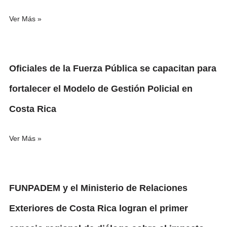
Ver Más »
Oficiales de la Fuerza Pública se capacitan para
fortalecer el Modelo de Gestión Policial en
Costa Rica
Ver Más »
FUNPADEM y el Ministerio de Relaciones
Exteriores de Costa Rica logran el primer