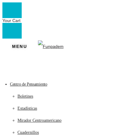
Your Cart
MENU
Centro de Pensamiento
Boletines
Estadísticas
Mirador Centroamericano
Cuadernillos