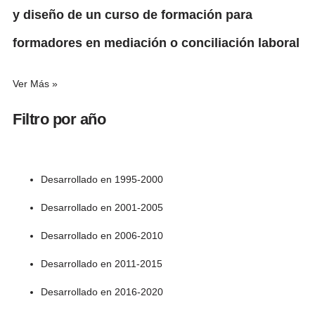
y diseño de un curso de formación para
formadores en mediación o conciliación laboral
Ver Más »
Filtro por año
Desarrollado en 1995-2000
Desarrollado en 2001-2005
Desarrollado en 2006-2010
Desarrollado en 2011-2015
Desarrollado en 2016-2020