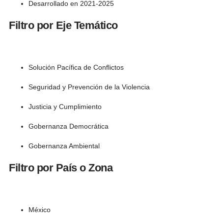
Desarrollado en 2021-2025
Filtro por Eje Temático
Solución Pacífica de Conflictos
Seguridad y Prevención de la Violencia
Justicia y Cumplimiento
Gobernanza Democrática
Gobernanza Ambiental
Filtro por País o Zona
México