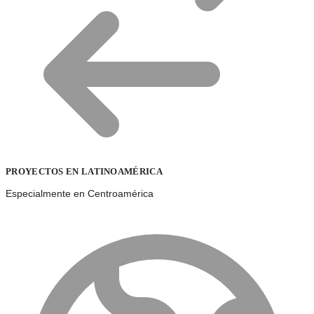
PROYECTOS EN LATINOAMÉRICA
Especialmente en Centroamérica