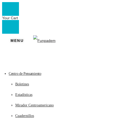
Your Cart
MENU
Centro de Pensamiento
Boletines
Estadísticas
Mirador Centroamericano
Cuadernillos