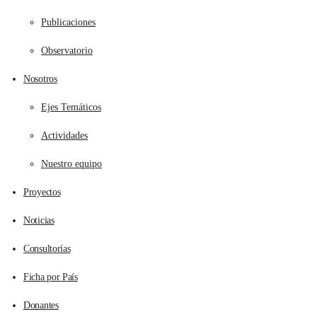
Publicaciones
Observatorio
Nosotros
Ejes Temáticos
Actividades
Nuestro equipo
Proyectos
Noticias
Consultorías
Ficha por País
Donantes