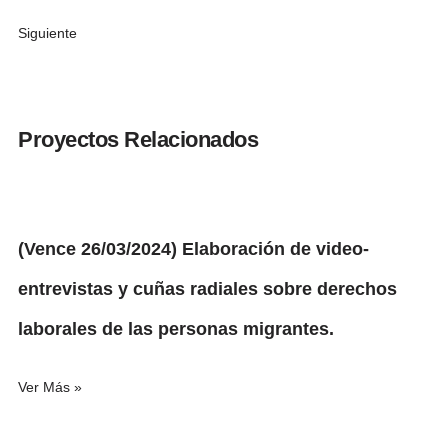
Siguiente
Proyectos Relacionados
(Vence 26/03/2024) Elaboración de video-
entrevistas y cuñas radiales sobre derechos
laborales de las personas migrantes.
Ver Más »