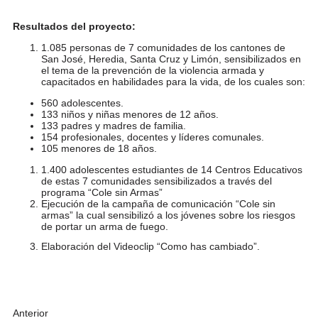
Resultados del proyecto:
1.085 personas de 7 comunidades de los cantones de
San José, Heredia, Santa Cruz y Limón, sensibilizados en
el tema de la prevención de la violencia armada y
capacitados en habilidades para la vida, de los cuales son:
560 adolescentes.
133 niños y niñas menores de 12 años.
133 padres y madres de familia.
154 profesionales, docentes y líderes comunales.
105 menores de 18 años.
1.400 adolescentes estudiantes de 14 Centros Educativos
de estas 7 comunidades sensibilizados a través del
programa “Cole sin Armas”
Ejecución de la campaña de comunicación “Cole sin
armas” la cual sensibilizó a los jóvenes sobre los riesgos
de portar un arma de fuego.
Elaboración del Videoclip “
Como has cambiado
”.
Anterior