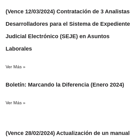
(Vence 12/03/2024) Contratación de 3 Analistas
Desarrolladores para el Sistema de Expediente
Judicial Electrónico (SEJE) en Asuntos
Laborales
Ver Más »
Boletín: Marcando la Diferencia (Enero 2024)
Ver Más »
(Vence 28/02/2024) Actualización de un manual