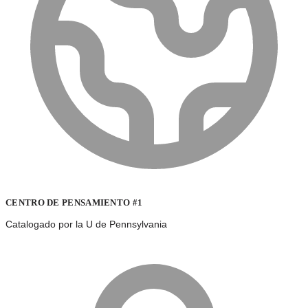
CENTRO DE PENSAMIENTO #1
Catalogado por la U de Pennsylvania