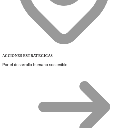
ACCIONES ESTRATEGICAS
Por el desarrollo humano sostenible