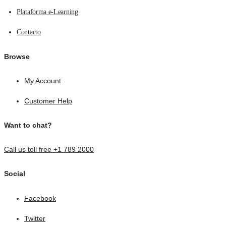
Plataforma e-Learning
Contacto
Browse
My Account
Customer Help
Want to chat?
Call us toll free +1 789 2000
Social
Facebook
Twitter