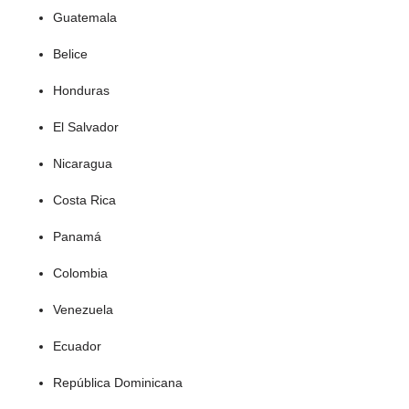
Guatemala
Belice
Honduras
El Salvador
Nicaragua
Costa Rica
Panamá
Colombia
Venezuela
Ecuador
República Dominicana