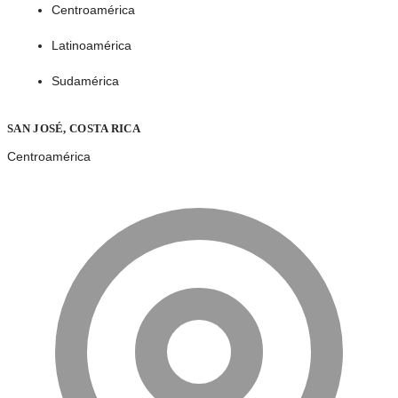
Centroamérica
Latinoamérica
Sudamérica
SAN JOSÉ, COSTA RICA
Centroamérica