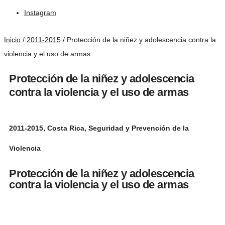
Instagram
Inicio
/
2011-2015
/
Protección de la niñez y adolescencia contra la
violencia y el uso de armas
Protección de la niñez y adolescencia
contra la violencia y el uso de armas
2011-2015
,
Costa Rica
,
Seguridad y Prevención de la
Violencia
Protección de la niñez y adolescencia
contra la violencia y el uso de armas