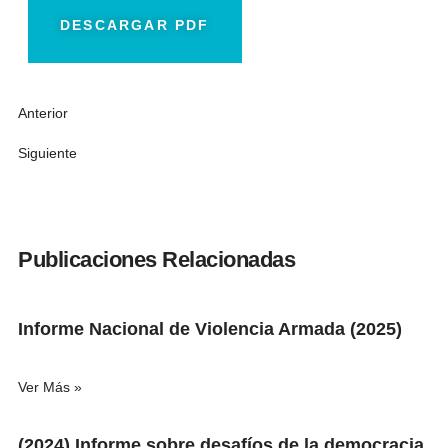
DESCARGAR PDF
Anterior
Siguiente
Publicaciones Relacionadas
Informe Nacional de Violencia Armada (2025)
Ver Más »
(2024) Informe sobre desafíos de la democracia