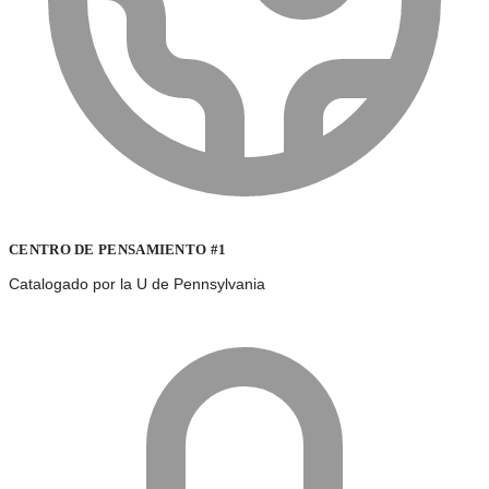
CENTRO DE PENSAMIENTO #1
Catalogado por la U de Pennsylvania