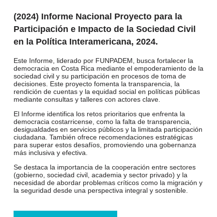
(2024) Informe Nacional Proyecto para la
Participación e Impacto de la Sociedad Civil
en la Política Interamericana, 2024.
Este Informe, liderado por FUNPADEM, busca fortalecer la
democracia en Costa Rica mediante el empoderamiento de la
sociedad civil y su participación en procesos de toma de
decisiones. Este proyecto fomenta la transparencia, la
rendición de cuentas y la equidad social en políticas públicas
mediante consultas y talleres con actores clave.
El Informe identifica los retos prioritarios que enfrenta la
democracia costarricense, como la falta de transparencia,
desigualdades en servicios públicos y la limitada participación
ciudadana. También ofrece recomendaciones estratégicas
para superar estos desafíos, promoviendo una gobernanza
más inclusiva y efectiva.
Se destaca la importancia de la cooperación entre sectores
(gobierno, sociedad civil, academia y sector privado) y la
necesidad de abordar problemas críticos como la migración y
la seguridad desde una perspectiva integral y sostenible.