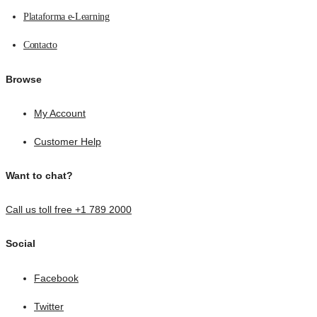
Plataforma e-Learning
Contacto
Browse
My Account
Customer Help
Want to chat?
Call us toll free +1 789 2000
Social
Facebook
Twitter