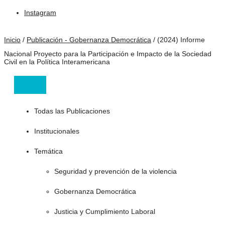
Instagram
Inicio
/
Publicación - Gobernanza Democrática
/
(2024) Informe
Nacional Proyecto para la Participación e Impacto de la Sociedad
Civil en la Política Interamericana
Todas las Publicaciones
Institucionales
Temática
Seguridad y prevención de la violencia
Gobernanza Democrática
Justicia y Cumplimiento Laboral