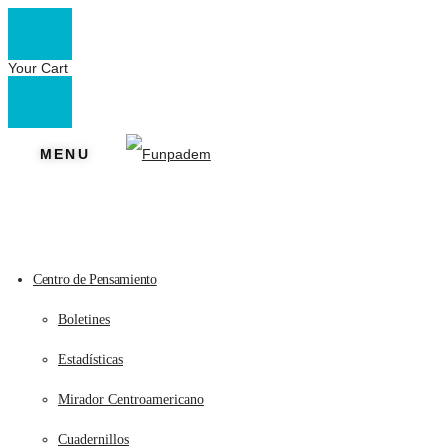
Your Cart
MENU
Centro de Pensamiento
Boletines
Estadísticas
Mirador Centroamericano
Cuadernillos