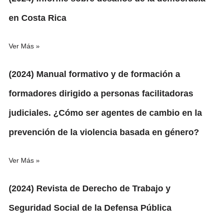
en Costa Rica
Ver Más »
(2024) Manual formativo y de formación a
formadores dirigido a personas facilitadoras
judiciales. ¿Cómo ser agentes de cambio en la
prevención de la violencia basada en género?
Ver Más »
(2024) Revista de Derecho de Trabajo y
Seguridad Social de la Defensa Pública