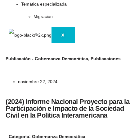
Temática especializada
Migración
X
Publicación - Gobernanza Democrática
,
Publicaciones
noviembre 22, 2024
(2024) Informe Nacional Proyecto para la
Participación e Impacto de la Sociedad
Civil en la Política Interamericana
Categoría:
Gobernanza Democrática