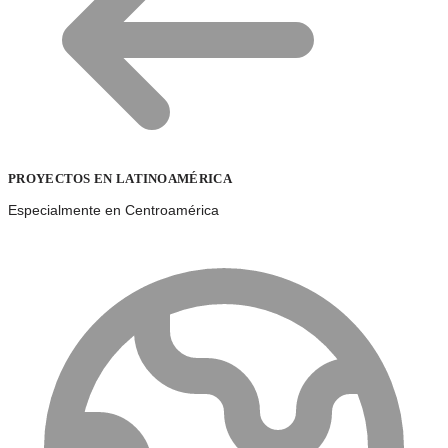
PROYECTOS EN LATINOAMÉRICA
Especialmente en Centroamérica