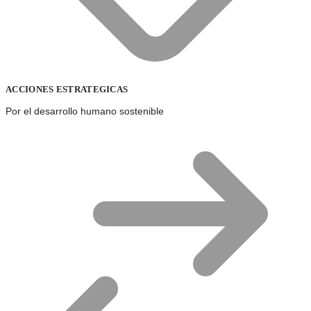
ACCIONES ESTRATEGICAS
Por el desarrollo humano sostenible