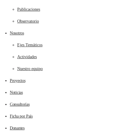
Publicaciones
Observatorio
Nosotros
Ejes Temáticos
Actividades
Nuestro equipo
Proyectos
Noticias
Consultorías
Ficha por País
Donantes