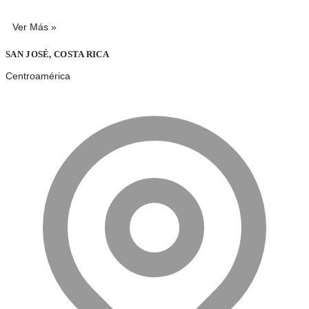
Ver Más »
SAN JOSÉ, COSTA RICA
Centroamérica