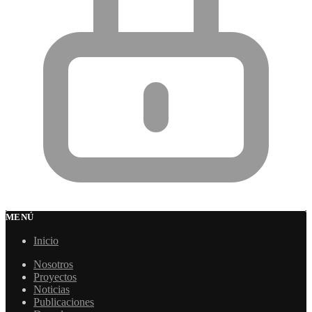
MENÚ
Inicio
Nosotros
Proyectos
Noticias
Publicaciones