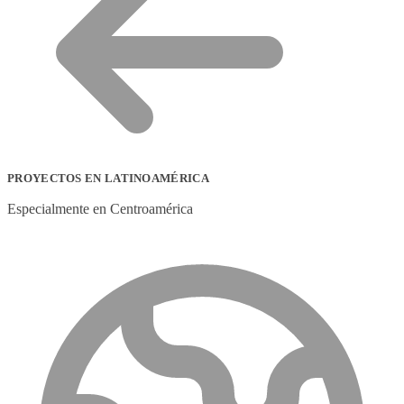
PROYECTOS EN LATINOAMÉRICA
Especialmente en Centroamérica