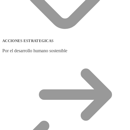
ACCIONES ESTRATEGICAS
Por el desarrollo humano sostenible