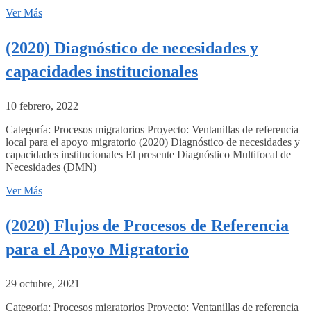
Ver Más
(2020) Diagnóstico de necesidades y
capacidades institucionales
10 febrero, 2022
Categoría: Procesos migratorios Proyecto: Ventanillas de referencia
local para el apoyo migratorio (2020) Diagnóstico de necesidades y
capacidades institucionales El presente Diagnóstico Multifocal de
Necesidades (DMN)
Ver Más
(2020) Flujos de Procesos de Referencia
para el Apoyo Migratorio
29 octubre, 2021
Categoría: Procesos migratorios Proyecto: Ventanillas de referencia