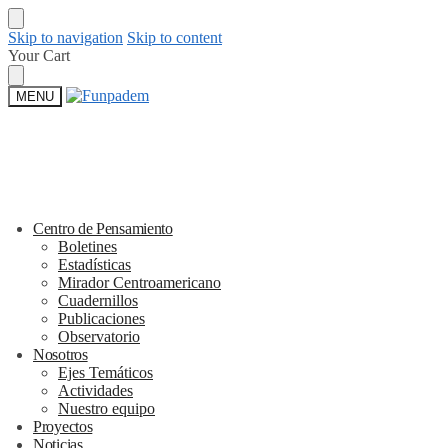
Skip to navigation
Skip to content
Your Cart
MENU
Centro de Pensamiento
Boletines
Estadísticas
Mirador Centroamericano
Cuadernillos
Publicaciones
Observatorio
Nosotros
Ejes Temáticos
Actividades
Nuestro equipo
Proyectos
Noticias