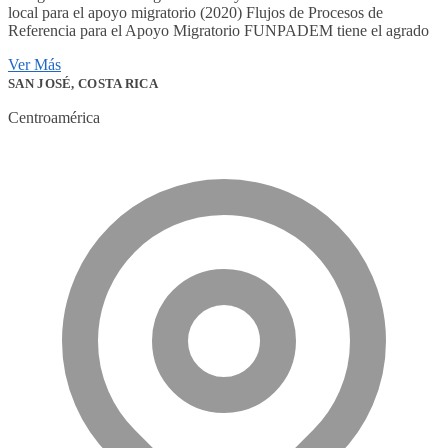
local para el apoyo migratorio (2020) Flujos de Procesos de
Referencia para el Apoyo Migratorio FUNPADEM tiene el agrado
Ver Más
SAN JOSÉ, COSTA RICA
Centroamérica