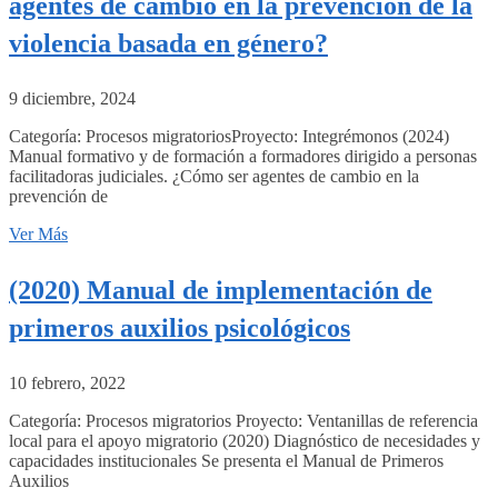
agentes de cambio en la prevención de la
violencia basada en género?
9 diciembre, 2024
Categoría: Procesos migratoriosProyecto: Integrémonos (2024)
Manual formativo y de formación a formadores dirigido a personas
facilitadoras judiciales. ¿Cómo ser agentes de cambio en la
prevención de
Ver Más
(2020) Manual de implementación de
primeros auxilios psicológicos
10 febrero, 2022
Categoría: Procesos migratorios Proyecto: Ventanillas de referencia
local para el apoyo migratorio (2020) Diagnóstico de necesidades y
capacidades institucionales Se presenta el Manual de Primeros
Auxilios