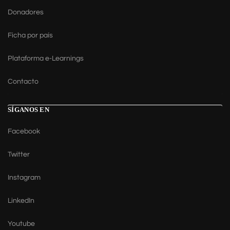
Donadores
Ficha por país
Plataforma e-Learnings
Contacto
SÍGANOS EN
Facebook
Twitter
Instagram
LinkedIn
Youtube