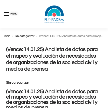
MENU
Inicio
Sin categorizar
(Vence: 14.01.25) Analista de datos para el mapeo y evaluación de necesidades de organizaciones de la sociedad civil y medios de prensa
/
/
(Vence: 14.01.25) Analista de datos para
el mapeo y evaluación de necesidades
de organizaciones de la sociedad civil y
medios de prensa
Sin categorizar
(Vence: 14.01.25) Analista de datos para
el mapeo y evaluación de necesidades
de organizaciones de la sociedad civil y
medios de prensa