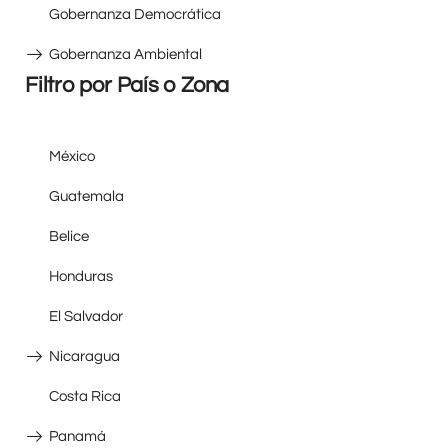
Gobernanza Democrática
Gobernanza Ambiental
Filtro por País o Zona
México
Guatemala
Belice
Honduras
El Salvador
Nicaragua
Costa Rica
Panamá