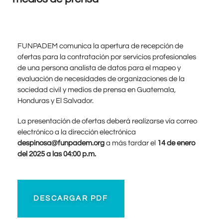
FUNPADEM comunica la apertura de recepción de
ofertas para la contratación por servicios profesionales
de una persona analista de datos para el mapeo y
evaluación de necesidades de organizaciones de la
sociedad civil y medios de prensa en Guatemala,
Honduras y El Salvador.
La presentación de ofertas deberá realizarse vía correo
electrónico a la dirección electrónica
despinosa@funpadem.org
a más tardar el
14 de enero
del 2025 a las 04:00 p.m.
DESCARGAR PDF