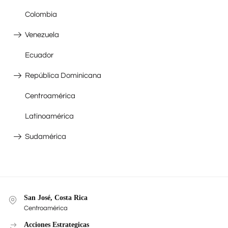
Colombia
Venezuela
Ecuador
República Dominicana
Centroamérica
Latinoamérica
Sudamérica
San José, Costa Rica
Centroamérica
Acciones Estrategicas