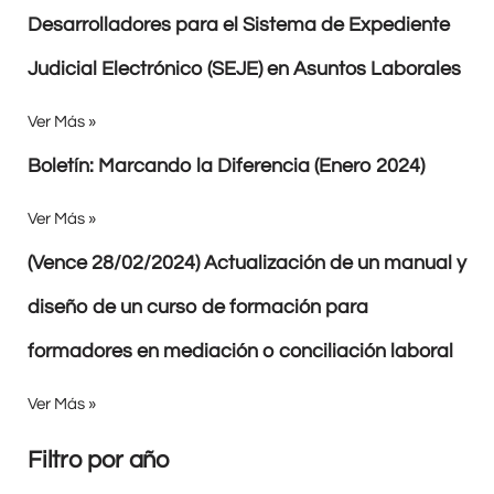
Desarrolladores para el Sistema de Expediente
Judicial Electrónico (SEJE) en Asuntos Laborales
Ver Más »
Boletín: Marcando la Diferencia (Enero 2024)
Ver Más »
(Vence 28/02/2024) Actualización de un manual y
diseño de un curso de formación para
formadores en mediación o conciliación laboral
Ver Más »
Filtro por año