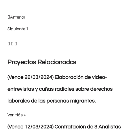
Anterior
Siguiente
Proyectos Relacionados
(Vence 26/03/2024) Elaboración de video-
entrevistas y cuñas radiales sobre derechos
laborales de las personas migrantes.
Ver Más »
(Vence 12/03/2024) Contratación de 3 Analistas