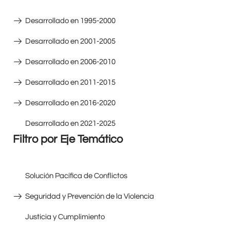
Desarrollado en 1995-2000
Desarrollado en 2001-2005
Desarrollado en 2006-2010
Desarrollado en 2011-2015
Desarrollado en 2016-2020
Desarrollado en 2021-2025
Filtro por Eje Temático
Solución Pacífica de Conflictos
Seguridad y Prevención de la Violencia
Justicia y Cumplimiento