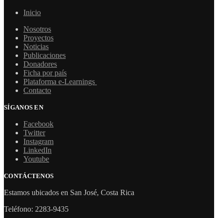
Inicio
Nosotros
Proyectos
Noticias
Publicaciones
Donadores
Ficha por país
Plataforma e-Learnings
Contacto
SÍGANOS EN
Facebook
Twitter
Instagram
LinkedIn
Youtube
CONTÁCTENOS
Estamos ubicados en San José, Costa Rica
Teléfono: 2283-9435