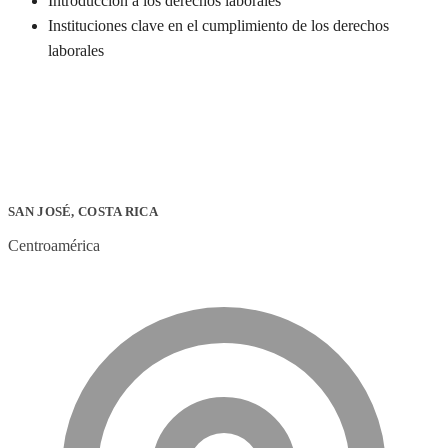
Introducción a los derechos laborales
Instituciones clave en el cumplimiento de los derechos
laborales
SAN JOSÉ, COSTA RICA
Centroamérica