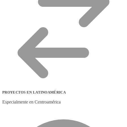
PROYECTOS EN LATINOAMÉRICA
Especialmente en Centroamérica