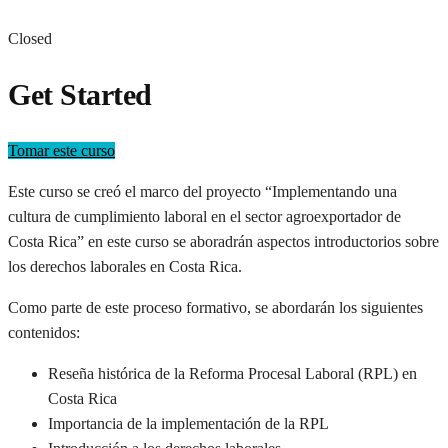
Closed
Get Started
Tomar este curso
Este curso se creó el marco del proyecto “Implementando una
cultura de cumplimiento laboral en el sector agroexportador de
Costa Rica” en este curso se aboradrán aspectos introductorios sobre
los derechos laborales en Costa Rica.
Como parte de este proceso formativo, se abordarán los siguientes
contenidos:
Reseña histórica de la Reforma Procesal Laboral (RPL) en
Costa Rica
Importancia de la implementación de la RPL