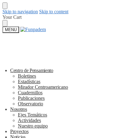
Skip to navigation
Skip to content
Your Cart
MENU
Centro de Pensamiento
Boletines
Estadísticas
Mirador Centroamericano
Cuadernillos
Publicaciones
Observatorio
Nosotros
Ejes Temáticos
Actividades
Nuestro equipo
Proyectos
Noticias