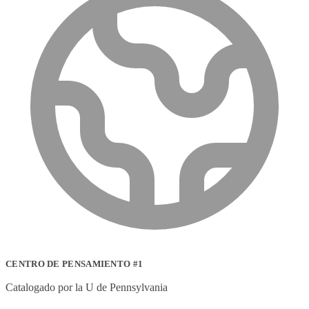
CENTRO DE PENSAMIENTO #1
Catalogado por la U de Pennsylvania