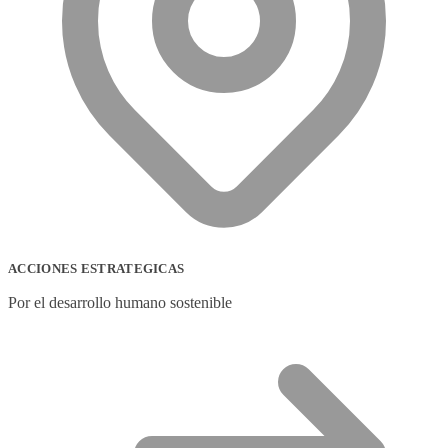
ACCIONES ESTRATEGICAS
Por el desarrollo humano sostenible