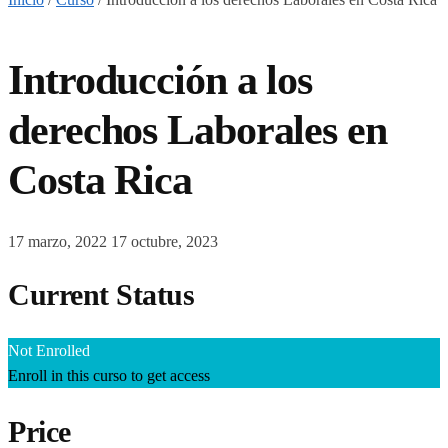
Introducción a los
derechos Laborales en
Costa Rica
17 marzo, 2022
17 octubre, 2023
Current Status
Not Enrolled
Enroll in this curso to get access
Price