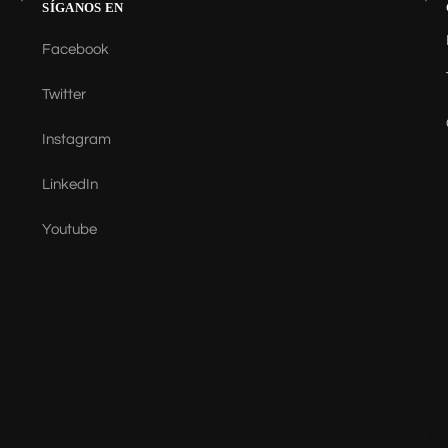
SÍGANOS EN
Facebook
Twitter
Instagram
LinkedIn
Youtube