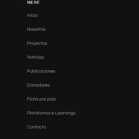
MENÚ
Inicio
Nosotros
Proyectos
Noticias
Publicaciones
Donadores
Ficha por país
Plataforma e-Learnings
Contacto