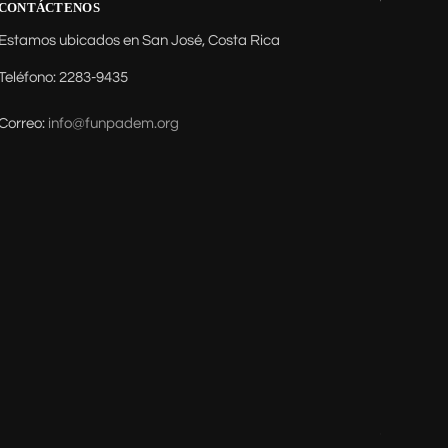
CONTÁCTENOS
Estamos ubicados en San José, Costa Rica
Teléfono: 2283-9435
Correo:
info@funpadem.org