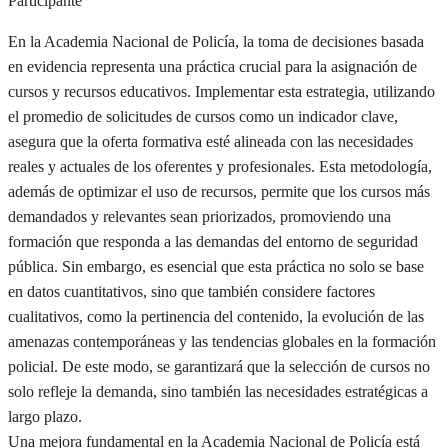
Participante
En la Academia Nacional de Policía, la toma de decisiones basada
en evidencia representa una práctica crucial para la asignación de
cursos y recursos educativos. Implementar esta estrategia, utilizando
el promedio de solicitudes de cursos como un indicador clave,
asegura que la oferta formativa esté alineada con las necesidades
reales y actuales de los oferentes y profesionales. Esta metodología,
además de optimizar el uso de recursos, permite que los cursos más
demandados y relevantes sean priorizados, promoviendo una
formación que responda a las demandas del entorno de seguridad
pública. Sin embargo, es esencial que esta práctica no solo se base
en datos cuantitativos, sino que también considere factores
cualitativos, como la pertinencia del contenido, la evolución de las
amenazas contemporáneas y las tendencias globales en la formación
policial. De este modo, se garantizará que la selección de cursos no
solo refleje la demanda, sino también las necesidades estratégicas a
largo plazo.
Una mejora fundamental en la Academia Nacional de Policía está