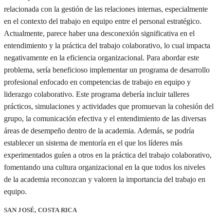
relacionada con la gestión de las relaciones internas, especialmente
en el contexto del trabajo en equipo entre el personal estratégico.
Actualmente, parece haber una desconexión significativa en el
entendimiento y la práctica del trabajo colaborativo, lo cual impacta
negativamente en la eficiencia organizacional. Para abordar este
problema, sería beneficioso implementar un programa de desarrollo
profesional enfocado en competencias de trabajo en equipo y
liderazgo colaborativo. Este programa debería incluir talleres
prácticos, simulaciones y actividades que promuevan la cohesión del
grupo, la comunicación efectiva y el entendimiento de las diversas
áreas de desempeño dentro de la academia. Además, se podría
establecer un sistema de mentoría en el que los líderes más
experimentados guíen a otros en la práctica del trabajo colaborativo,
fomentando una cultura organizacional en la que todos los niveles
de la academia reconozcan y valoren la importancia del trabajo en
equipo.
SAN JOSÉ, COSTA RICA