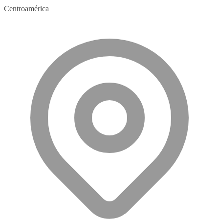
Centroamérica