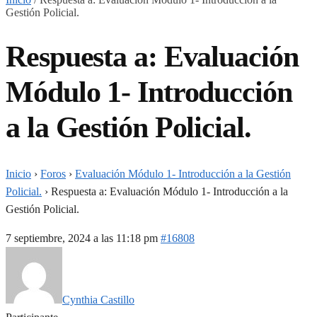
Gestión Policial.
Respuesta a: Evaluación
Módulo 1- Introducción
a la Gestión Policial.
Inicio
›
Foros
›
Evaluación Módulo 1- Introducción a la Gestión
Policial.
›
Respuesta a: Evaluación Módulo 1- Introducción a la
Gestión Policial.
7 septiembre, 2024 a las 11:18 pm
#16808
Cynthia Castillo