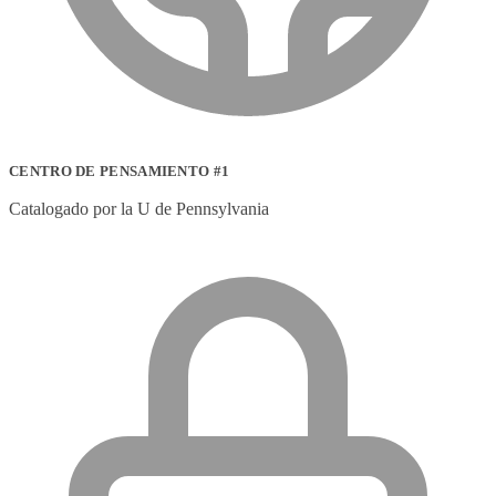
CENTRO DE PENSAMIENTO #1
Catalogado por la U de Pennsylvania