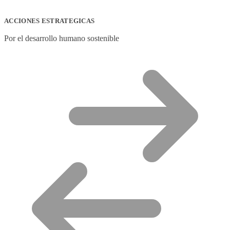
ACCIONES ESTRATEGICAS
Por el desarrollo humano sostenible