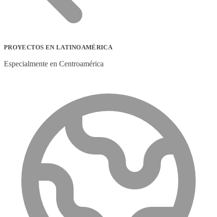
PROYECTOS EN LATINOAMÉRICA
Especialmente en Centroamérica