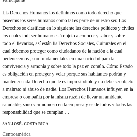
Participante
Lis Derechos Humanos los definimos como todo derecho que
piseemis los seres humanos como tal es parte de nuestro ser. Los
Derechos se clasifican en lo siguiente lus derechos políticos y civiles
los cuales todj ser humano está objeto a conocer y saber y sobre
todo el llevarlos, así están lis Derechos Sociales, Culturales en el
cual debemos proteger como ciudadanos de la nación a la cual
pertenecemos , son fundamentales en una sociedad para la
convivencia y armonía y sobre todo la paz en común. Cómo Estado
es obligación en proteger y velar porque sus habitantes podrán y
mantener cada Derecho que le es impresibdible y no debe ser objeto
a maltrato ni abuso de nadie. Los Derechos Humanos influyen en la
empresa o compañía por la misma razón de llevar un ambiente
saludable, sano y armonioso en la empresa y es de todos y todas las
responssbilidad que se cumplan …
SAN JOSÉ, COSTA RICA
Centroamérica