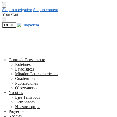
Skip to navigation
Skip to content
Your Cart
MENU
Centro de Pensamiento
Boletines
Estadísticas
Mirador Centroamericano
Cuadernillos
Publicaciones
Observatorio
Nosotros
Ejes Temáticos
Actividades
Nuestro equipo
Proyectos
Noticias