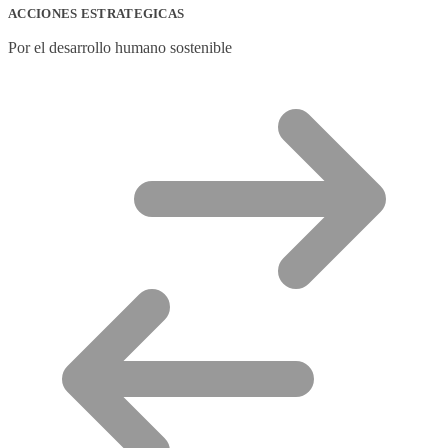
ACCIONES ESTRATEGICAS
Por el desarrollo humano sostenible