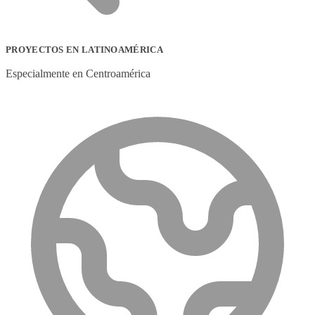
PROYECTOS EN LATINOAMÉRICA
Especialmente en Centroamérica