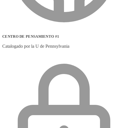
CENTRO DE PENSAMIENTO #1
Catalogado por la U de Pennsylvania