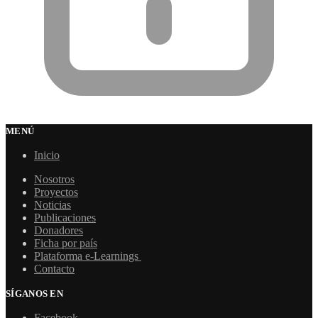
MENÚ
Inicio
Nosotros
Proyectos
Noticias
Publicaciones
Donadores
Ficha por país
Plataforma e-Learnings
Contacto
SÍGANOS EN
Facebook