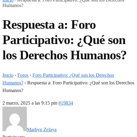
Humanos?
Respuesta a: Foro
Participativo: ¿Qué son
los Derechos Humanos?
Inicio
›
Foros
›
Foro Participativo: ¿Qué son los Derechos
Humanos?
›
Respuesta a: Foro Participativo: ¿Qué son los Derechos
Humanos?
2 marzo, 2025 a las 9:15 pm
#19834
Marbyn Zelaya