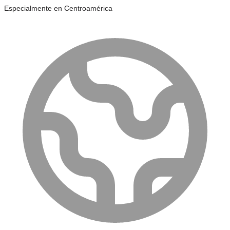
Especialmente en Centroamérica