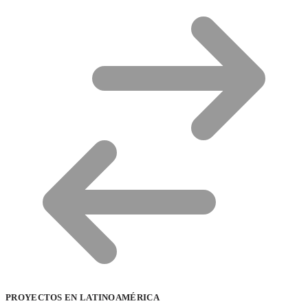
PROYECTOS EN LATINOAMÉRICA