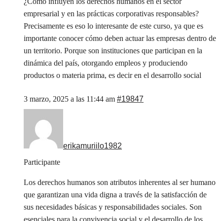
¿Cómo influyen los derechos humanos en el sector
empresarial y en las prácticas corporativas responsables?
Precisamente es eso lo interesante de este curso, ya que es
importante conocer cómo deben actuar las empresas dentro de
un territorio. Porque son instituciones que participan en la
dinámica del país, otorgando empleos y produciendo
productos o materia prima, es decir en el desarrollo social
3 marzo, 2025 a las 11:44 am
#19847
erikamuriilo1982
Participante
Los derechos humanos son atributos inherentes al ser humano
que garantizan una vida digna a través de la satisfacción de
sus necesidades básicas y responsabilidades sociales. Son
esenciales para la convivencia social y el desarrollo de los