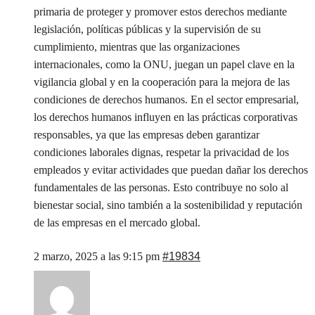
primaria de proteger y promover estos derechos mediante
legislación, políticas públicas y la supervisión de su
cumplimiento, mientras que las organizaciones
internacionales, como la ONU, juegan un papel clave en la
vigilancia global y en la cooperación para la mejora de las
condiciones de derechos humanos. En el sector empresarial,
los derechos humanos influyen en las prácticas corporativas
responsables, ya que las empresas deben garantizar
condiciones laborales dignas, respetar la privacidad de los
empleados y evitar actividades que puedan dañar los derechos
fundamentales de las personas. Esto contribuye no solo al
bienestar social, sino también a la sostenibilidad y reputación
de las empresas en el mercado global.
2 marzo, 2025 a las 9:15 pm
#19834