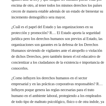
encima de otro, al tener todos los mismos derechos los países
crecen de manera estable además de un estado de bienestar su
incremento demográfico sera mayor.
¿Cuál es el papel del Estado y las organizaciones en su
protección y promoción? R… El Estado aporta la seguridad
jurídica pero los derechos humanos son previos al Estado, las
organizaciones son garantes en la defensa de los Derechos
Humanos sirviendo de vigilantes ante el atropello o violación
de dichos Derechos, pero también tienen el rol educativo de
concientizar a los ciudadanos de la existencia e importancia de
conocerlos.
¿Como influyen los derechos humanos en el sector
empresarial y en las prácticas corporativas responsables? R…
Influyen poque genera las reglas necesarias para el trato
humano en el ambiente laboral, protegiendo a los empleados
de todo tipo de maltrato psicológico, físico o de otra indole, ya