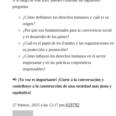
A lo largo de este foro, puedes contestar las siguientes
preguntas
¿Cómo definimos los derechos humanos y cuál es su
origen?
¿Por qué son fundamentales para la convivencia social
y el desarrollo de los países?
¿Cuál es el papel de los Estados y las organizaciones en
su protección y promoción?
¿Cómo influyen los derechos humanos en el sector
empresarial y en las prácticas corporativas
responsables?
📢
¡Tu voz es importante! ¡Únete a la conversación y
contribuye a la construcción de una sociedad más justa y
equitativa!
27 febrero, 2025 a las 12:17 pm
#19792