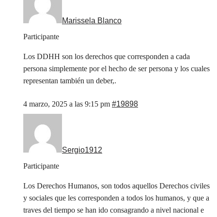
Marissela Blanco
Participante
Los DDHH son los derechos que corresponden a cada
persona simplemente por el hecho de ser persona y los cuales
representan también un deber,.
4 marzo, 2025 a las 9:15 pm
#19898
Sergio1912
Participante
Los Derechos Humanos, son todos aquellos Derechos civiles
y sociales que les corresponden a todos los humanos, y que a
traves del tiempo se han ido consagrando a nivel nacional e