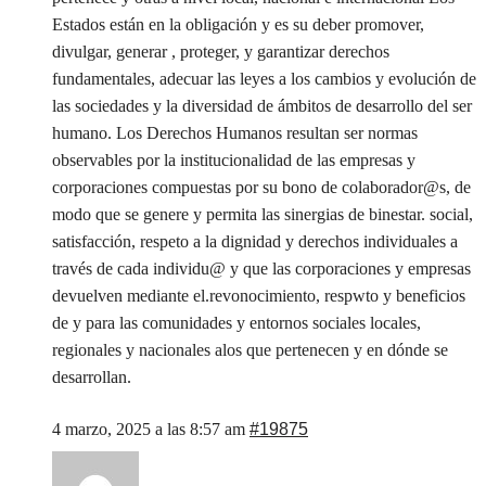
Estados están en la obligación y es su deber promover,
divulgar, generar , proteger, y garantizar derechos
fundamentales, adecuar las leyes a los cambios y evolución de
las sociedades y la diversidad de ámbitos de desarrollo del ser
humano. Los Derechos Humanos resultan ser normas
observables por la institucionalidad de las empresas y
corporaciones compuestas por su bono de colaborador@s, de
modo que se genere y permita las sinergias de binestar. social,
satisfacción, respeto a la dignidad y derechos individuales a
través de cada individu@ y que las corporaciones y empresas
devuelven mediante el.revonocimiento, respwto y beneficios
de y para las comunidades y entornos sociales locales,
regionales y nacionales alos que pertenecen y en dónde se
desarrollan.
4 marzo, 2025 a las 8:57 am
#19875