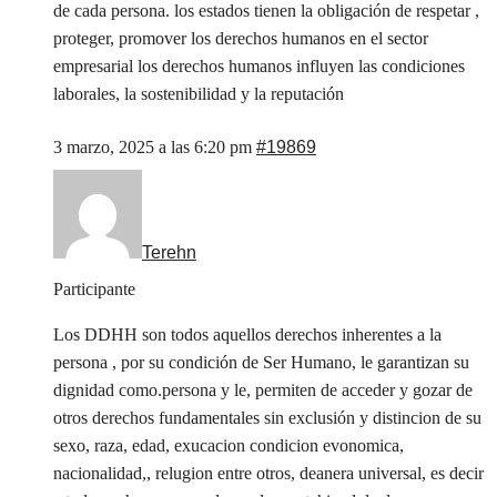
de cada persona. los estados tienen la obligación de respetar ,
proteger, promover los derechos humanos en el sector
empresarial los derechos humanos influyen las condiciones
laborales, la sostenibilidad y la reputación
3 marzo, 2025 a las 6:20 pm
#19869
Terehn
Participante
Los DDHH son todos aquellos derechos inherentes a la
persona , por su condición de Ser Humano, le garantizan su
dignidad como.persona y le, permiten de acceder y gozar de
otros derechos fundamentales sin exclusión y distincion de su
sexo, raza, edad, exucacion condicion evonomica,
nacionalidad,, relugion entre otros, deanera universal, es decir