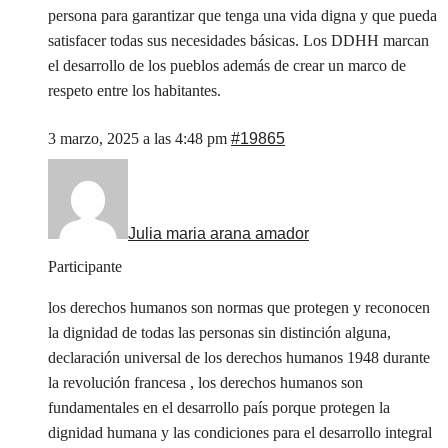
persona para garantizar que tenga una vida digna y que pueda
satisfacer todas sus necesidades básicas. Los DDHH marcan
el desarrollo de los pueblos además de crear un marco de
respeto entre los habitantes.
3 marzo, 2025 a las 4:48 pm
#19865
Julia maria arana amador
Participante
los derechos humanos son normas que protegen y reconocen
la dignidad de todas las personas sin distinción alguna,
declaración universal de los derechos humanos 1948 durante
la revolución francesa , los derechos humanos son
fundamentales en el desarrollo país porque protegen la
dignidad humana y las condiciones para el desarrollo integral