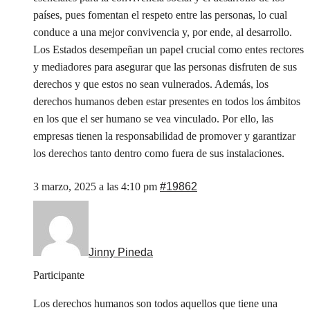
países, pues fomentan el respeto entre las personas, lo cual
conduce a una mejor convivencia y, por ende, al desarrollo.
Los Estados desempeñan un papel crucial como entes rectores
y mediadores para asegurar que las personas disfruten de sus
derechos y que estos no sean vulnerados. Además, los
derechos humanos deben estar presentes en todos los ámbitos
en los que el ser humano se vea vinculado. Por ello, las
empresas tienen la responsabilidad de promover y garantizar
los derechos tanto dentro como fuera de sus instalaciones.
3 marzo, 2025 a las 4:10 pm
#19862
Jinny Pineda
Participante
Los derechos humanos son todos aquellos que tiene una