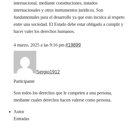
internacional, mediante constituciones, tratados
internacionales y otros instrumentos juridicos. Son
fundamentales para el desarrollo ya que esto inculca al respeto
entre una sociedad. El Estado debe estar obligado a cumplir y
hacer valer los derechos humanos.
4 marzo, 2025 a las 9:16 pm
#19899
Sergio1912
Participante
Son todos los derechos que le competen a una persona,
mediante cuales derechos hacen valerse como persona.
Autor
Entradas