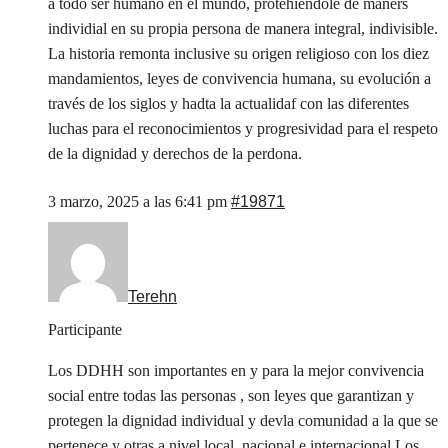
a todo ser humano en el mundo, protehiendole de maners
individial en su propia persona de manera integral, indivisible.
La historia remonta inclusive su origen religioso con los diez
mandamientos, leyes de convivencia humana, su evolución a
través de los siglos y hadta la actualidaf con las diferentes
luchas para el reconocimientos y progresividad para el respeto
de la dignidad y derechos de la perdona.
3 marzo, 2025 a las 6:41 pm
#19871
Terehn
Participante
Los DDHH son importantes en y para la mejor convivencia
social entre todas las personas , son leyes que garantizan y
protegen la dignidad individual y devla comunidad a la que se
pertenece y otras a nivel local, nacional e internacional Los