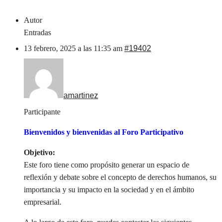
Autor
Entradas
13 febrero, 2025 a las 11:35 am
#19402
amartinez
Participante
Bienvenidos y bienvenidas al Foro Participativo
Objetivo:
Este foro tiene como propósito generar un espacio de
reflexión y debate sobre el concepto de derechos humanos, su
importancia y su impacto en la sociedad y en el ámbito
empresarial.