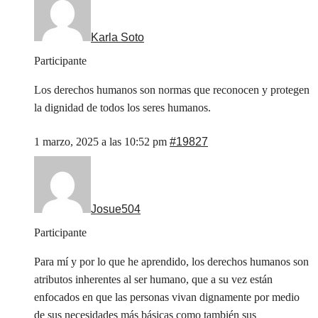
Karla Soto
Participante
Los derechos humanos son normas que reconocen y protegen
la dignidad de todos los seres humanos.
1 marzo, 2025 a las 10:52 pm
#19827
Josue504
Participante
Para mí y por lo que he aprendido, los derechos humanos son
atributos inherentes al ser humano, que a su vez están
enfocados en que las personas vivan dignamente por medio
de sus necesidades más básicas como también sus