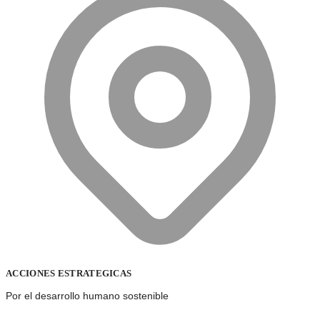
ACCIONES ESTRATEGICAS
Por el desarrollo humano sostenible