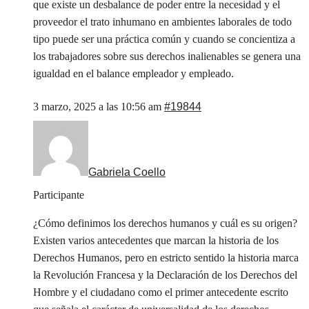
que existe un desbalance de poder entre la necesidad y el
proveedor el trato inhumano en ambientes laborales de todo
tipo puede ser una práctica común y cuando se concientiza a
los trabajadores sobre sus derechos inalienables se genera una
igualdad en el balance empleador y empleado.
3 marzo, 2025 a las 10:56 am
#19844
Gabriela Coello
Participante
¿Cómo definimos los derechos humanos y cuál es su origen?
Existen varios antecedentes que marcan la historia de los
Derechos Humanos, pero en estricto sentido la historia marca
la Revolución Francesa y la Declaración de los Derechos del
Hombre y el ciudadano como el primer antecedente escrito