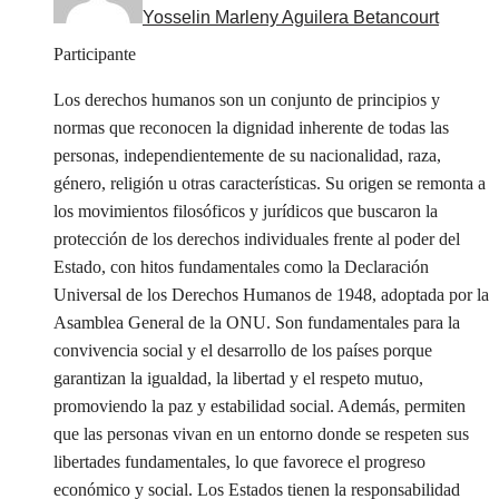
Yosselin Marleny Aguilera Betancourt
Participante
Los derechos humanos son un conjunto de principios y
normas que reconocen la dignidad inherente de todas las
personas, independientemente de su nacionalidad, raza,
género, religión u otras características. Su origen se remonta a
los movimientos filosóficos y jurídicos que buscaron la
protección de los derechos individuales frente al poder del
Estado, con hitos fundamentales como la Declaración
Universal de los Derechos Humanos de 1948, adoptada por la
Asamblea General de la ONU. Son fundamentales para la
convivencia social y el desarrollo de los países porque
garantizan la igualdad, la libertad y el respeto mutuo,
promoviendo la paz y estabilidad social. Además, permiten
que las personas vivan en un entorno donde se respeten sus
libertades fundamentales, lo que favorece el progreso
económico y social. Los Estados tienen la responsabilidad