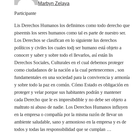
Marbyn Zelaya
Participante
Lis Derechos Humanos los definimos como todo derecho que
piseemis los seres humanos como tal es parte de nuestro ser.
Los Derechos se clasifican en lo siguiente lus derechos
políticos y civiles los cuales todj ser humano está objeto a
conocer y saber y sobre todo el llevarlos, así están lis
Derechos Sociales, Culturales en el cual debemos proteger
como ciudadanos de la nación a la cual pertenecemos , son
fundamentales en una sociedad para la convivencia y armonía
y sobre todo la paz en común. Cómo Estado es obligación en
proteger y velar porque sus habitantes podrán y mantener
cada Derecho que le es impresibdible y no debe ser objeto a
maltrato ni abuso de nadie. Los Derechos Humanos influyen
en la empresa o compañía por la misma razón de llevar un
ambiente saludable, sano y armonioso en la empresa y es de
todos y todas las responssbilidad que se cumplan …