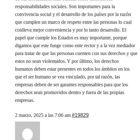
responsabilidades sociales. Son importantes para la
convivencia social y el desarrollo de los países por la razón
que cumplen un marco de respeto entre las personas lo cual
conlleva mejor conveniencia y por lo tanto desarrollo. El
papel que cumple los Estados es muy importante, porque
digamos que este funge como ente rector y a la vez mediador
para tratar de que las personas cuenten con sus derechos y que
estos no sean violentados. Y por último, los derechos
humanos deben estar presentes en todos los ámbitos en los
que el ser humano se vea vinculado, por tal razón, las
empresas deben de ser garantes responsables para que los
derechos sean promovidos dentro y fuera de las propias
empresas.
2 marzo, 2025 a las 7:06 am
#19829