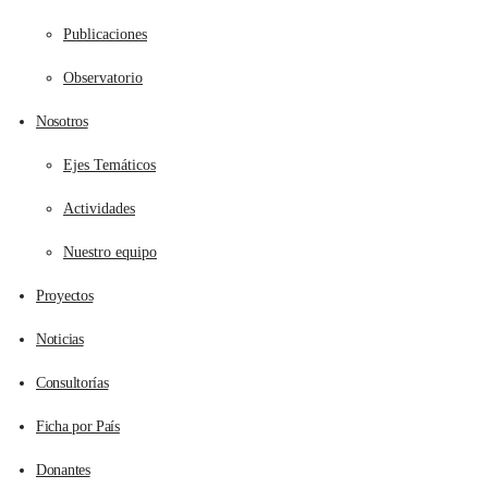
Publicaciones
Observatorio
Nosotros
Ejes Temáticos
Actividades
Nuestro equipo
Proyectos
Noticias
Consultorías
Ficha por País
Donantes