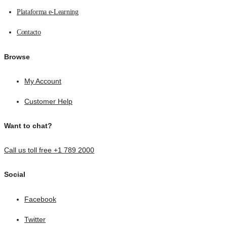
Plataforma e-Learning
Contacto
Browse
My Account
Customer Help
Want to chat?
Call us toll free +1 789 2000
Social
Facebook
Twitter