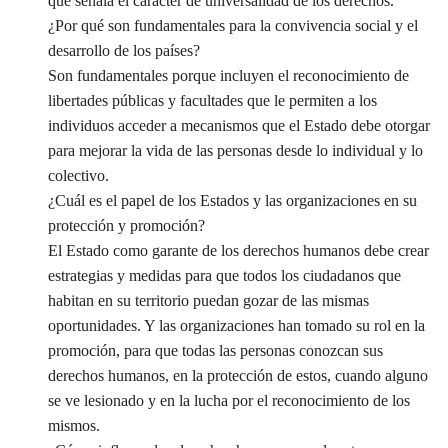
que señala el carácter de universalidad de los derechos.
¿Por qué son fundamentales para la convivencia social y el
desarrollo de los países?
Son fundamentales porque incluyen el reconocimiento de
libertades públicas y facultades que le permiten a los
individuos acceder a mecanismos que el Estado debe otorgar
para mejorar la vida de las personas desde lo individual y lo
colectivo.
¿Cuál es el papel de los Estados y las organizaciones en su
protección y promoción?
El Estado como garante de los derechos humanos debe crear
estrategias y medidas para que todos los ciudadanos que
habitan en su territorio puedan gozar de las mismas
oportunidades. Y las organizaciones han tomado su rol en la
promoción, para que todas las personas conozcan sus
derechos humanos, en la protección de estos, cuando alguno
se ve lesionado y en la lucha por el reconocimiento de los
mismos.