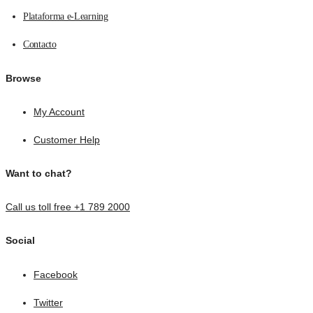
Plataforma e-Learning
Contacto
Browse
My Account
Customer Help
Want to chat?
Call us toll free +1 789 2000
Social
Facebook
Twitter