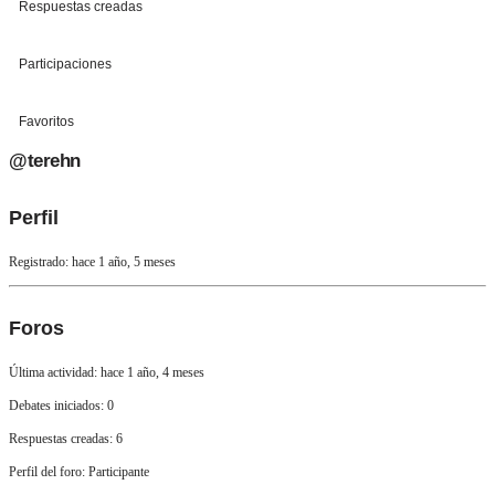
Respuestas creadas
Participaciones
Favoritos
@terehn
Perfil
Registrado: hace 1 año, 5 meses
Foros
Última actividad: hace 1 año, 4 meses
Debates iniciados: 0
Respuestas creadas: 6
Perfil del foro: Participante