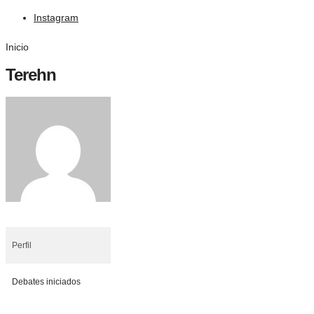
Instagram
Inicio
Terehn
Perfil
Debates iniciados