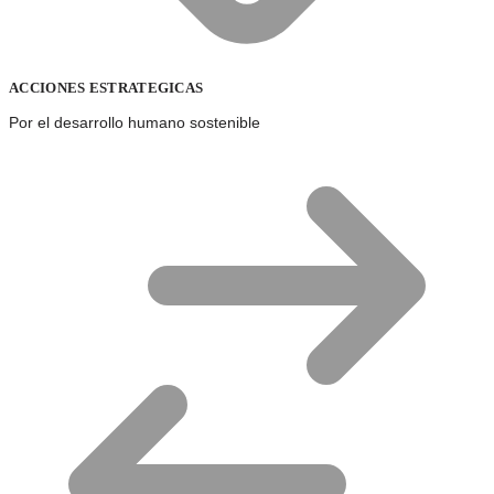
ACCIONES ESTRATEGICAS
Por el desarrollo humano sostenible