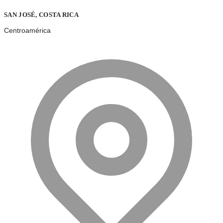
SAN JOSÉ, COSTA RICA
Centroamérica