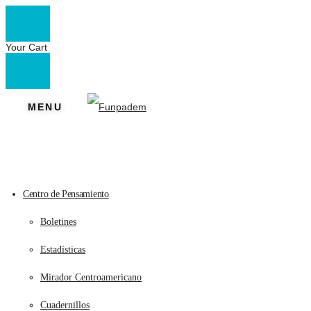
Your Cart
MENU
Centro de Pensamiento
Boletines
Estadísticas
Mirador Centroamericano
Cuadernillos