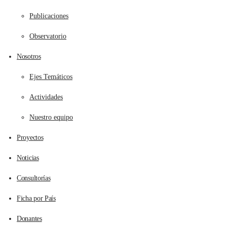
Publicaciones
Observatorio
Nosotros
Ejes Temáticos
Actividades
Nuestro equipo
Proyectos
Noticias
Consultorías
Ficha por País
Donantes