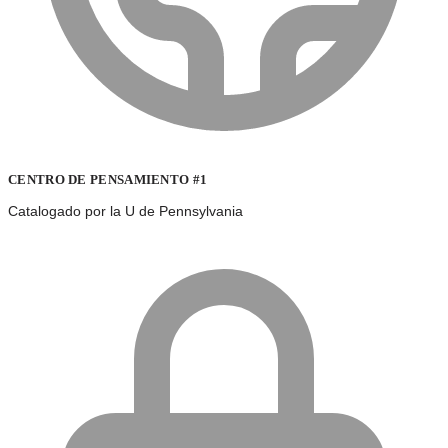
CENTRO DE PENSAMIENTO #1
Catalogado por la U de Pennsylvania