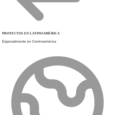
PROYECTOS EN LATINOAMÉRICA
Especialmente en Centroamérica