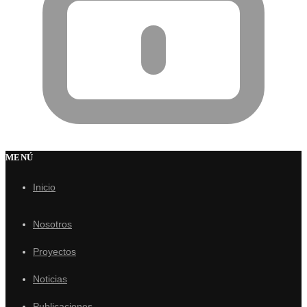
MENÚ
Inicio
Nosotros
Proyectos
Noticias
Publicaciones