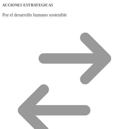
ACCIONES ESTRATEGICAS
Por el desarrollo humano sostenible