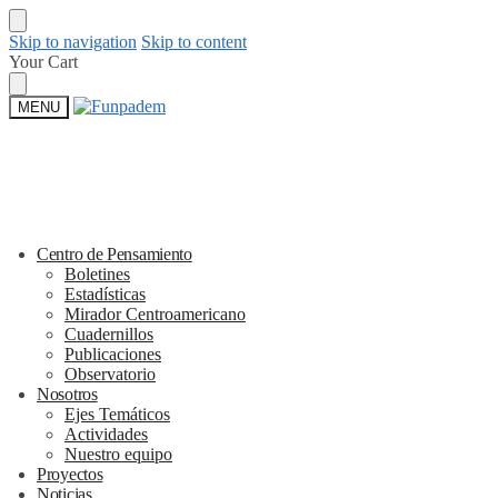
Skip to navigation
Skip to content
Your Cart
MENU
Centro de Pensamiento
Boletines
Estadísticas
Mirador Centroamericano
Cuadernillos
Publicaciones
Observatorio
Nosotros
Ejes Temáticos
Actividades
Nuestro equipo
Proyectos
Noticias