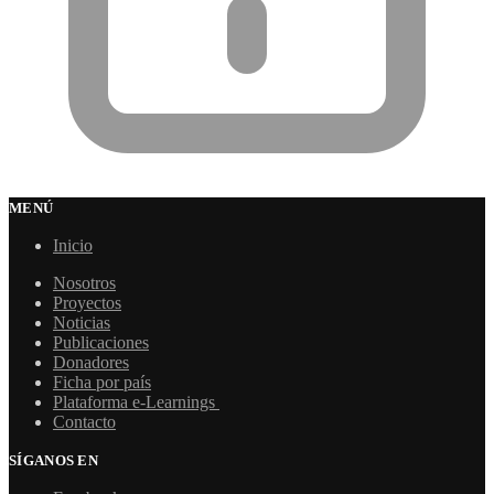
MENÚ
Inicio
Nosotros
Proyectos
Noticias
Publicaciones
Donadores
Ficha por país
Plataforma e-Learnings
Contacto
SÍGANOS EN