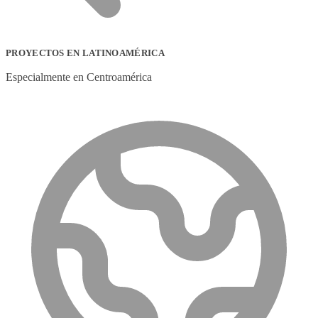
PROYECTOS EN LATINOAMÉRICA
Especialmente en Centroamérica