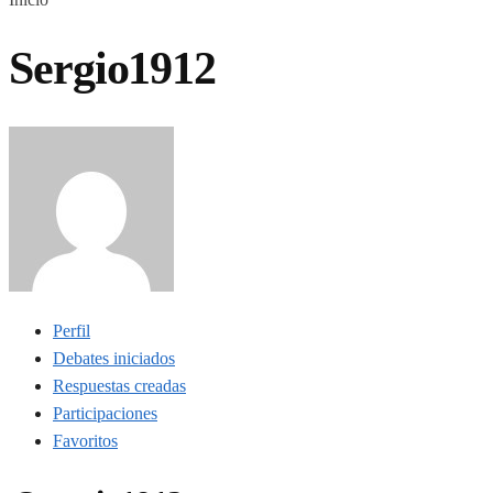
Sergio1912
Perfil
Debates iniciados
Respuestas creadas
Participaciones
Favoritos