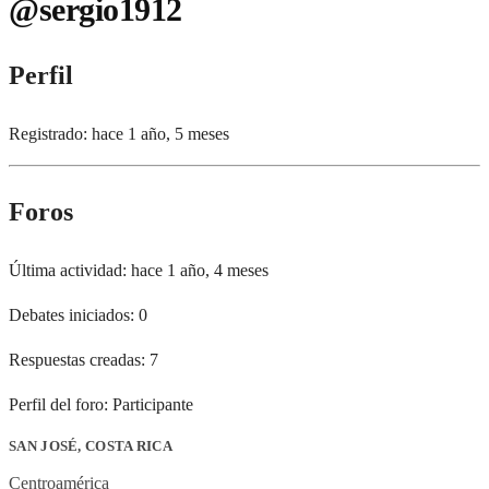
@sergio1912
Perfil
Registrado: hace 1 año, 5 meses
Foros
Última actividad: hace 1 año, 4 meses
Debates iniciados: 0
Respuestas creadas: 7
Perfil del foro: Participante
SAN JOSÉ, COSTA RICA
Centroamérica