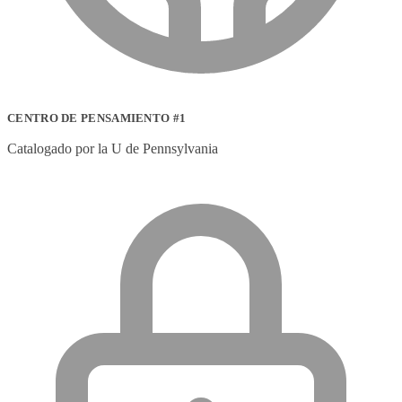
CENTRO DE PENSAMIENTO #1
Catalogado por la U de Pennsylvania