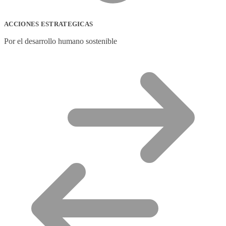
ACCIONES ESTRATEGICAS
Por el desarrollo humano sostenible