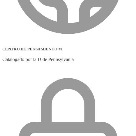
CENTRO DE PENSAMIENTO #1
Catalogado por la U de Pennsylvania