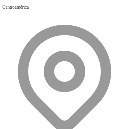
Centroamérica