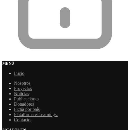
MENÚ
Inicio
Nosotros
Proyectos
Noticias
Publicaciones
Donadores
Ficha por país
Plataforma e-Learnings
Contacto
SÍGANOS EN