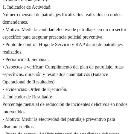
1. Indicador de Actividad:
Número mensual de patrullajes focalizados realizados en nodos
demandantes.
• Motivo: Medir la cantidad efectiva de patrullajes en un un sector
específico para asegurar presencia policial preventiva.
• Punto de control: Hoja de Servicio y RAP diario de patrullajes
realizados.
• Periodicidad: Semanal.
• Aspectos a verificar: Cumplimiento del plan de patrullaje, rutas
específicas, duración y resultados cuantitativos (Balance
Operacional de Resultados)
• Evidencias: Orden de Ejecución.
2. Indicador de Resultado:
Porcentaje mensual de reducción de incidentes delictivos en nodos
intervenidos.
• Motivo: Medir la efectividad del patrullaje preventivo para
disminuir delitos.