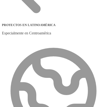
PROYECTOS EN LATINOAMÉRICA
Especialmente en Centroamérica