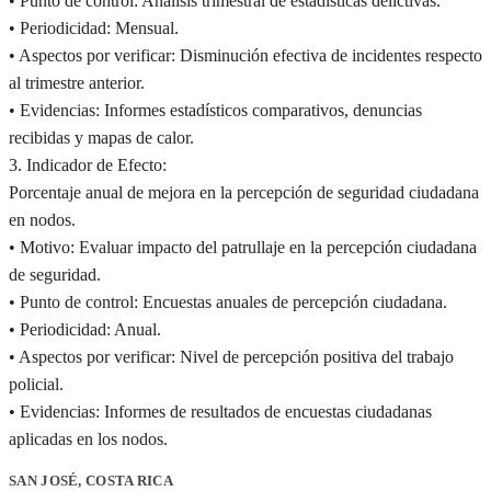
• Punto de control: Análisis trimestral de estadísticas delictivas.
• Periodicidad: Mensual.
• Aspectos por verificar: Disminución efectiva de incidentes respecto
al trimestre anterior.
• Evidencias: Informes estadísticos comparativos, denuncias
recibidas y mapas de calor.
3. Indicador de Efecto:
Porcentaje anual de mejora en la percepción de seguridad ciudadana
en nodos.
• Motivo: Evaluar impacto del patrullaje en la percepción ciudadana
de seguridad.
• Punto de control: Encuestas anuales de percepción ciudadana.
• Periodicidad: Anual.
• Aspectos por verificar: Nivel de percepción positiva del trabajo
policial.
• Evidencias: Informes de resultados de encuestas ciudadanas
aplicadas en los nodos.
SAN JOSÉ, COSTA RICA