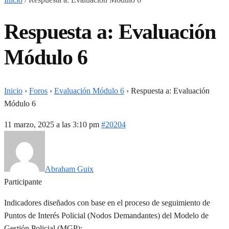
Respuesta a: Evaluación
Módulo 6
Inicio
›
Foros
›
Evaluación Módulo 6
›
Respuesta a: Evaluación
Módulo 6
11 marzo, 2025 a las 3:10 pm
#20204
Abraham Guix
Participante
Indicadores diseñados con base en el proceso de seguimiento de
Puntos de Interés Policial (Nodos Demandantes) del Modelo de
Gestión Policial (MGP):