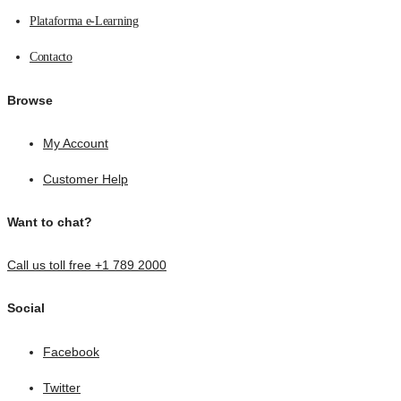
Plataforma e-Learning
Contacto
Browse
My Account
Customer Help
Want to chat?
Call us toll free +1 789 2000
Social
Facebook
Twitter