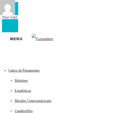
Your Cart
MENU
Centro de Pensamiento
Boletines
Estadísticas
Mirador Centroamericano
Cuadernillos