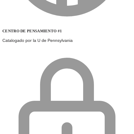
CENTRO DE PENSAMIENTO #1
Catalogado por la U de Pennsylvania