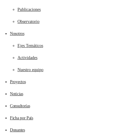
Publicaciones
Observatorio
Nosotros
Ejes Temáticos
Actividades
Nuestro equipo
Proyectos
Noticias
Consultorías
Ficha por País
Donantes