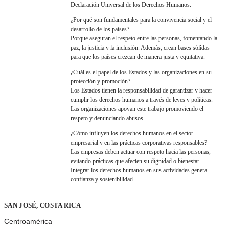
Declaración Universal de los Derechos Humanos.
¿Por qué son fundamentales para la convivencia social y el
desarrollo de los países?
Porque aseguran el respeto entre las personas, fomentando la
paz, la justicia y la inclusión. Además, crean bases sólidas
para que los países crezcan de manera justa y equitativa.
¿Cuál es el papel de los Estados y las organizaciones en su
protección y promoción?
Los Estados tienen la responsabilidad de garantizar y hacer
cumplir los derechos humanos a través de leyes y políticas.
Las organizaciones apoyan este trabajo promoviendo el
respeto y denunciando abusos.
¿Cómo influyen los derechos humanos en el sector
empresarial y en las prácticas corporativas responsables?
Las empresas deben actuar con respeto hacia las personas,
evitando prácticas que afecten su dignidad o bienestar.
Integrar los derechos humanos en sus actividades genera
confianza y sostenibilidad.
SAN JOSÉ, COSTA RICA
Centroamérica