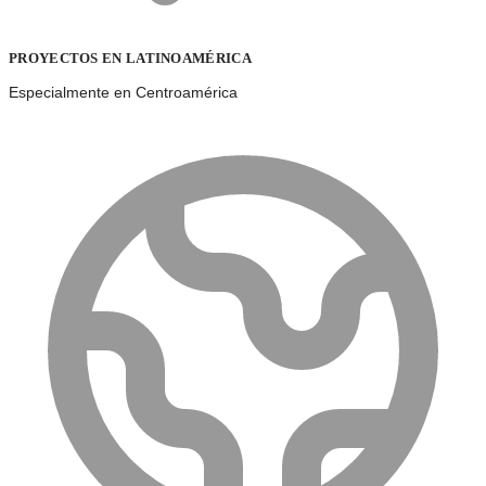
PROYECTOS EN LATINOAMÉRICA
Especialmente en Centroamérica