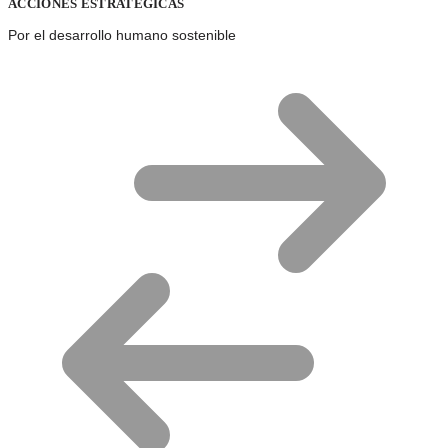
ACCIONES ESTRATEGICAS
Por el desarrollo humano sostenible