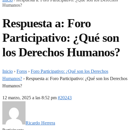
Humanos?
Respuesta a: Foro
Participativo: ¿Qué son
los Derechos Humanos?
Inicio
›
Foros
›
Foro Participativo: ¿Qué son los Derechos
Humanos?
›
Respuesta a: Foro Participativo: ¿Qué son los Derechos
Humanos?
12 marzo, 2025 a las 8:52 pm
#20243
Ricardo Herrera