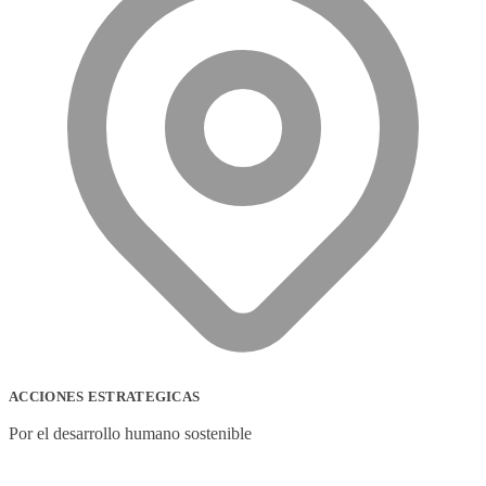
ACCIONES ESTRATEGICAS
Por el desarrollo humano sostenible