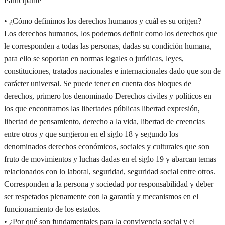
Participante
• ¿Cómo definimos los derechos humanos y cuál es su origen?
Los derechos humanos, los podemos definir como los derechos que
le corresponden a todas las personas, dadas su condición humana,
para ello se soportan en normas legales o jurídicas, leyes,
constituciones, tratados nacionales e internacionales dado que son de
carácter universal. Se puede tener en cuenta dos bloques de
derechos, primero los denominado Derechos civiles y políticos en
los que encontramos las libertades públicas libertad expresión,
libertad de pensamiento, derecho a la vida, libertad de creencias
entre otros y que surgieron en el siglo 18 y segundo los
denominados derechos económicos, sociales y culturales que son
fruto de movimientos y luchas dadas en el siglo 19 y abarcan temas
relacionados con lo laboral, seguridad, seguridad social entre otros.
Corresponden a la persona y sociedad por responsabilidad y deber
ser respetados plenamente con la garantía y mecanismos en el
funcionamiento de los estados.
• ¿Por qué son fundamentales para la convivencia social y el