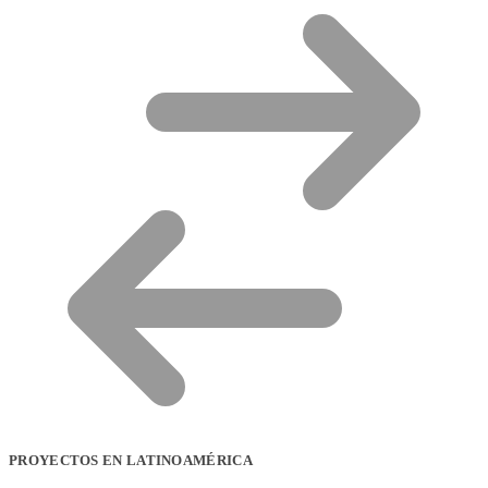
PROYECTOS EN LATINOAMÉRICA