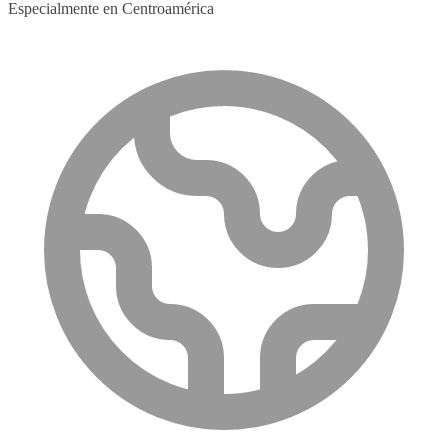
Especialmente en Centroamérica