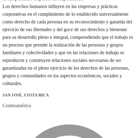
Los derechos humanos influyen en las empresas y prácticas
corporativas en el cumplimiento de lo establecido universalmente
como derecho de cada persona en su reconocimiento y garantía del
ejercicio de sus libertades y del goce de sus derechos y bienestar
para su desarrollo pleno e integral, comprendiendo que el trabajo es
un proceso que permite la realización de las personas y grupos
familiares y colectividades y que en las relaciones de trabajo se
reproducen y construyen relaciones sociales necesarias de ser
garantizadas en el pleno ejercicio de los derechos de las personas,
grupos y comunidades en los aspectos económicos, sociales y
culturales.
SAN JOSÉ, COSTA RICA
Centroamérica