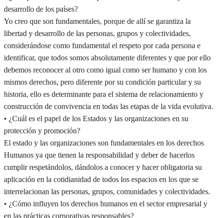
desarrollo de los países?
Yo creo que son fundamentales, porque de allí se garantiza la
libertad y desarrollo de las personas, grupos y colectividades,
considerándose como fundamental el respeto por cada persona e
identificar, que todos somos absolutamente diferentes y que por ello
debemos reconocer al otro como igual como ser humano y con los
mismos derechos, pero diferente por su condición particular y su
historia, ello es determinante para el sistema de relacionamiento y
construcción de convivencia en todas las etapas de la vida evolutiva.
• ¿Cuál es el papel de los Estados y las organizaciones en su
protección y promoción?
El estado y las organizaciones son fundamentales en los derechos
Humanos ya que tienen la responsabilidad y deber de hacerlos
cumplir respetándolos, dándolos a conocer y hacer obligatoria su
aplicación en la cotidianidad de todos los espacios en los que se
interrelacionan las personas, grupos, comunidades y colectividades.
• ¿Cómo influyen los derechos humanos en el sector empresarial y
en las prácticas corporativas responsables?