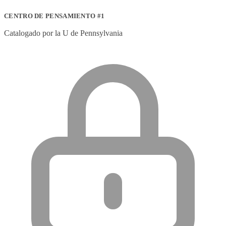
CENTRO DE PENSAMIENTO #1
Catalogado por la U de Pennsylvania