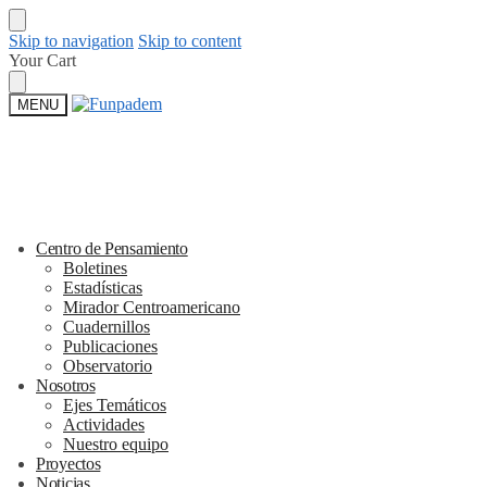
Skip to navigation
Skip to content
Your Cart
MENU
Centro de Pensamiento
Boletines
Estadísticas
Mirador Centroamericano
Cuadernillos
Publicaciones
Observatorio
Nosotros
Ejes Temáticos
Actividades
Nuestro equipo
Proyectos
Noticias