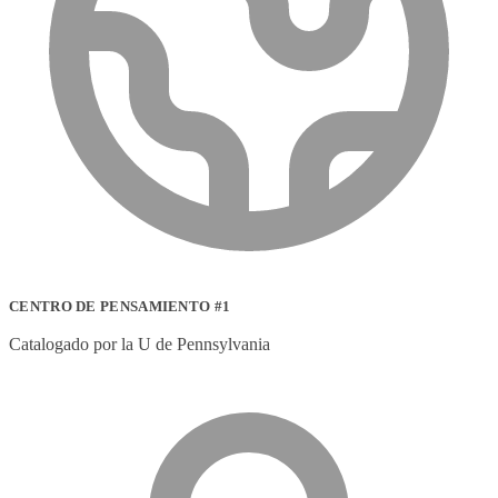
CENTRO DE PENSAMIENTO #1
Catalogado por la U de Pennsylvania