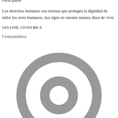
Participante
Los derechos humanos son normas que protegen la dignidad de
todos los seres humanos, nos rigen en nuestra manera diara de vivir.
SAN JOSÉ, COSTA RICA
Centroamérica