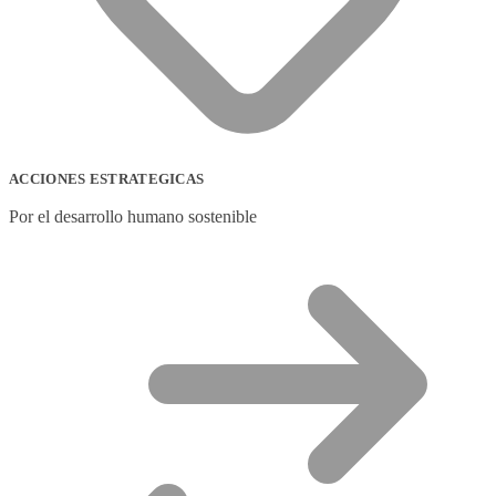
ACCIONES ESTRATEGICAS
Por el desarrollo humano sostenible