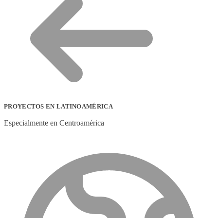
PROYECTOS EN LATINOAMÉRICA
Especialmente en Centroamérica