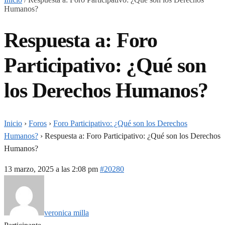
Humanos?
Respuesta a: Foro
Participativo: ¿Qué son
los Derechos Humanos?
Inicio
›
Foros
›
Foro Participativo: ¿Qué son los Derechos
Humanos?
›
Respuesta a: Foro Participativo: ¿Qué son los Derechos
Humanos?
13 marzo, 2025 a las 2:08 pm
#20280
veronica milla